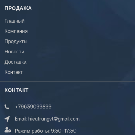
ПРОДАЖА
Главный
Компания
Продукты
Новости
Доставка
Контакт
КОНТАКТ
+79639099899
Email:
hieutrungvt@gmail.com
Режим работы:
9:30-17:30