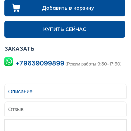
Добавить в корзину
КУПИТЬ СЕЙЧАС
ЗАКАЗАТЬ
+79639099899
(Режим работы 9:30-17:30)
Описание
Отзыв