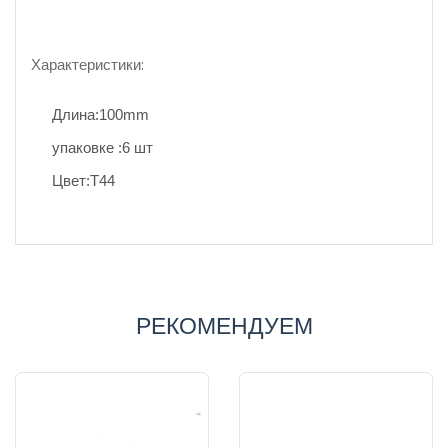
Характеристики:
Длина:100mm
упаковке :6 шт
Цвет:T44
РЕКОМЕНДУЕМ