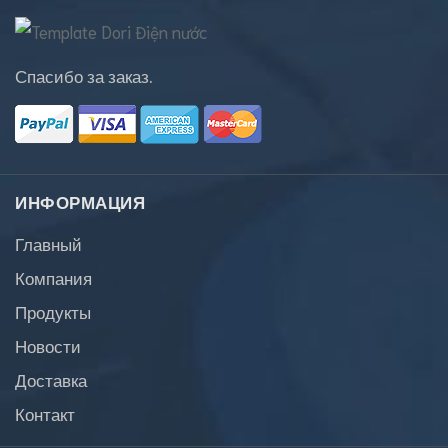
Спасибо за заказ.
ИНФОРМАЦИЯ
Главный
Компания
Продукты
Новости
Доставка
Контакт