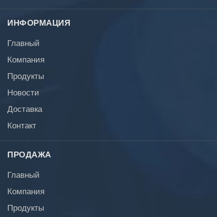
ИНФОРМАЦИЯ
Главный
Компания
Продукты
Новости
Доставка
Контакт
ПРОДАЖА
Главный
Компания
Продукты