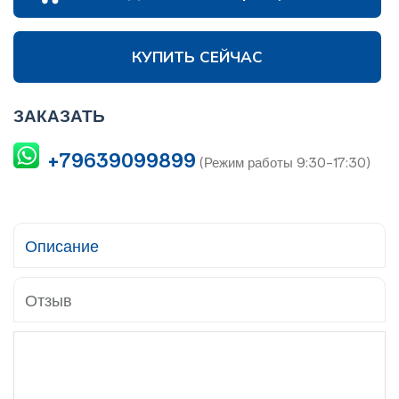
КУПИТЬ СЕЙЧАС
ЗАКАЗАТЬ
+79639099899
(Режим работы 9:30-17:30)
Описание
Отзыв