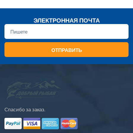
ЭЛЕКТРОННАЯ ПОЧТА
ОТПРАВИТЬ
Спасибо за заказ.