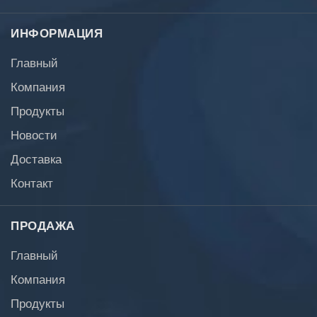
ИНФОРМАЦИЯ
Главный
Компания
Продукты
Новости
Доставка
Контакт
ПРОДАЖА
Главный
Компания
Продукты