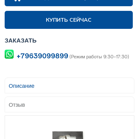
КУПИТЬ СЕЙЧАС
ЗАКАЗАТЬ
+79639099899
(Режим работы 9:30-17:30)
Описание
Отзыв