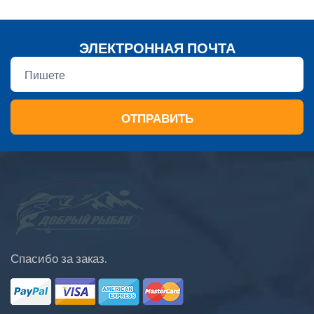
ЭЛЕКТРОННАЯ ПОЧТА
ОТПРАВИТЬ
Спасибо за заказ.