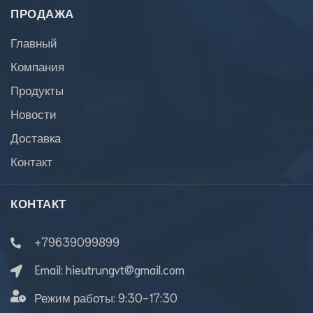
ПРОДАЖА
Главный
Компания
Продукты
Новости
Доставка
Контакт
КОНТАКТ
+79639099899
Email:
hieutrungvt@gmail.com
Режим работы:
9:30-17:30