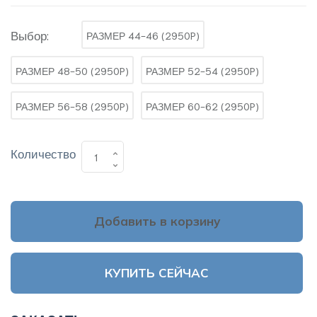
Выбор:
РАЗМЕР 44-46 (2950P)
РАЗМЕР 48-50 (2950P)
РАЗМЕР 52-54 (2950P)
РАЗМЕР 56-58 (2950P)
РАЗМЕР 60-62 (2950P)
Количество
Добавить в корзину
КУПИТЬ СЕЙЧАС