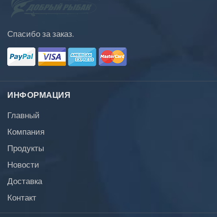
Спасибо за заказ.
ИНФОРМАЦИЯ
Главный
Компания
Продукты
Новости
Доставка
Контакт