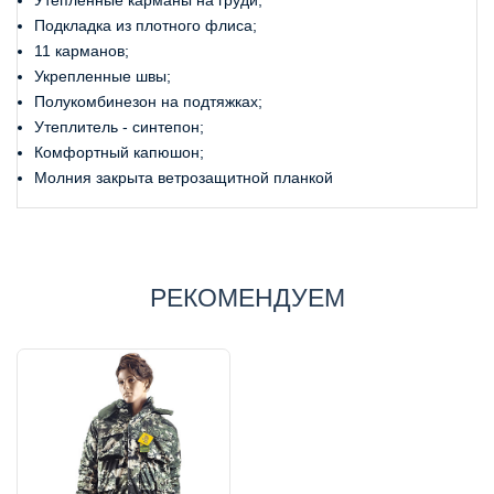
Утепленные карманы на груди;
Подкладка из плотного флиса;
11 карманов;
Укрепленные швы;
Полукомбинезон на подтяжках;
Утеплитель - синтепон;
Комфортный капюшон;
Молния закрыта ветрозащитной планкой
РЕКОМЕНДУЕМ