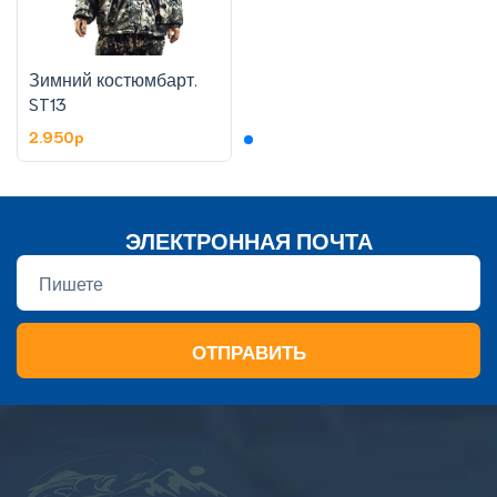
Зимний костюмбарт.
ST13
2.950p
ЭЛЕКТРОННАЯ ПОЧТА
ОТПРАВИТЬ