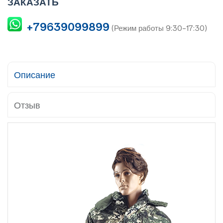
ЗАКАЗАТЬ
+79639099899
(Режим работы 9:30-17:30)
Описание
Отзыв