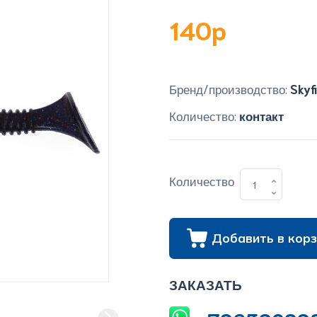
140p
Бренд/производство:
Skyf
Количество:
контакт
Количество
Добавить в корз
ЗАКАЗАТЬ