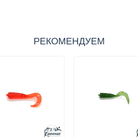
РЕКОМЕНДУЕМ