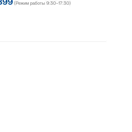
899
(Режим работы 9:30-17:30)