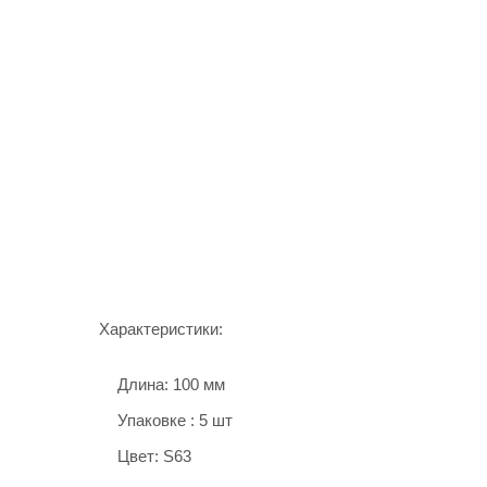
Характеристики:
Длина: 100 мм
Упаковке : 5 шт
Цвет: S63