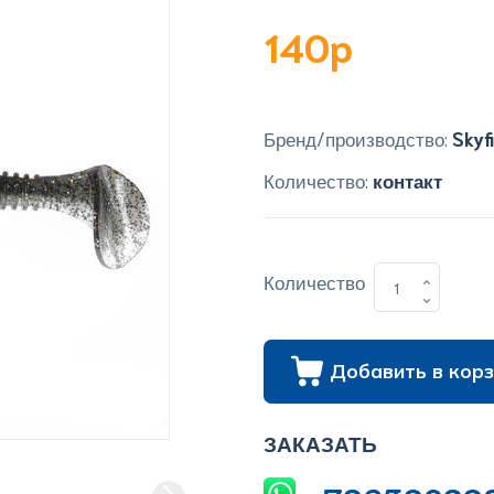
140p
Бренд/производство:
Skyf
Количество:
контакт
Количество
Добавить в корз
ЗАКАЗАТЬ