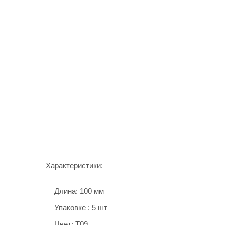
Характеристики:
Длина: 100 мм
Упаковке : 5 шт
Цвет: T09