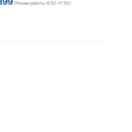
899
(Режим работы 9:30-17:30)