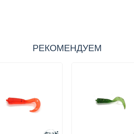
РЕКОМЕНДУЕМ