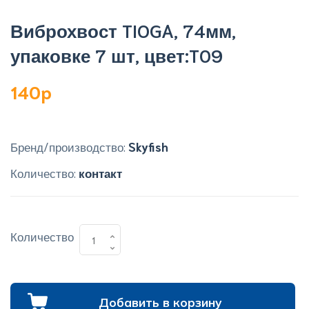
Виброхвост TIOGA, 74мм,
упаковке 7 шт, цвет:T09
140p
Бренд/производство:
Skyfish
Количество:
контакт
Количество
Добавить в корзину