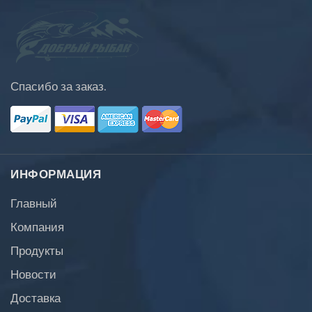
Спасибо за заказ.
ИНФОРМАЦИЯ
Главный
Компания
Продукты
Новости
Доставка