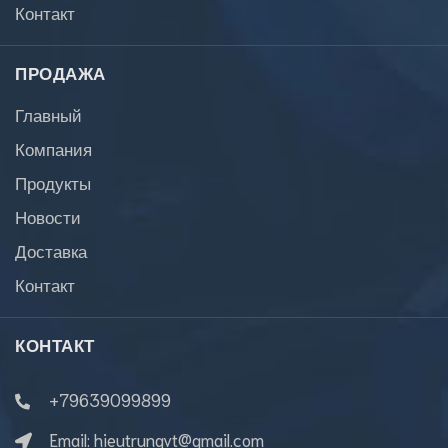
Контакт
ПРОДАЖА
Главный
Компания
Продукты
Новости
Доставка
Контакт
КОНТАКТ
+79639099899
Email:
hieutrungvt@gmail.com