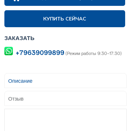
КУПИТЬ СЕЙЧАС
ЗАКАЗАТЬ
+79639099899
(Режим работы 9:30-17:30)
Описание
Отзыв