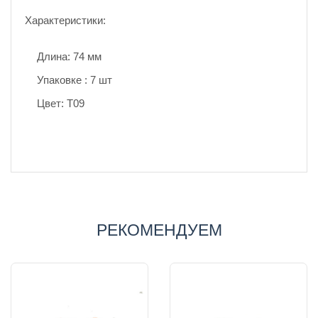
Характеристики:
Длина: 74 мм
Упаковке : 7 шт
Цвет: Т09
РЕКОМЕНДУЕМ