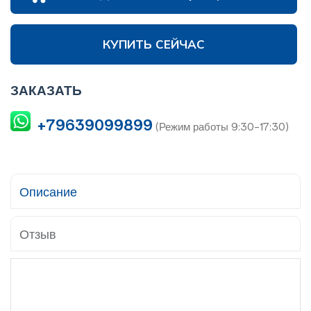
КУПИТЬ СЕЙЧАС
ЗАКАЗАТЬ
+79639099899
(Режим работы 9:30-17:30)
Описание
Отзыв