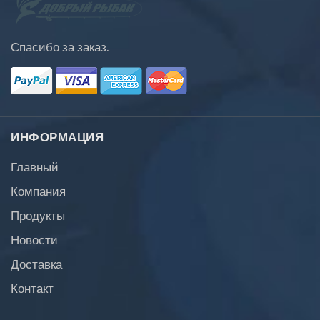
Спасибо за заказ.
ИНФОРМАЦИЯ
Главный
Компания
Продукты
Новости
Доставка
Контакт