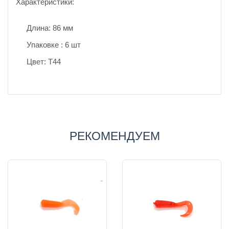
Характеристики:
Длина: 86 мм
Упаковке : 6 шт
Цвет: T44
РЕКОМЕНДУЕМ