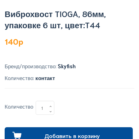
Виброхвост TIOGA, 86мм,
упаковке 6 шт, цвет:T44
140p
Бренд/производство:
Skyfish
Количество:
контакт
Количество
Добавить в корзину