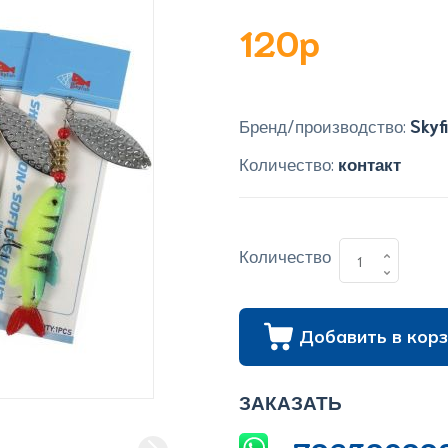
120p
Бренд/производство:
Skyf
Количество:
контакт
Количество
Добавить в корз
ЗАКАЗАТЬ