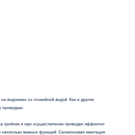
на водоемах со спокойной водой. Как и другие 
х проводках.
а тройник и при осуществлении проводки эффектно 
ще несколько важных функций. Силиконовая имитация 