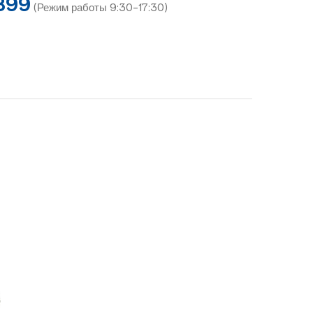
899
(Режим работы 9:30-17:30)