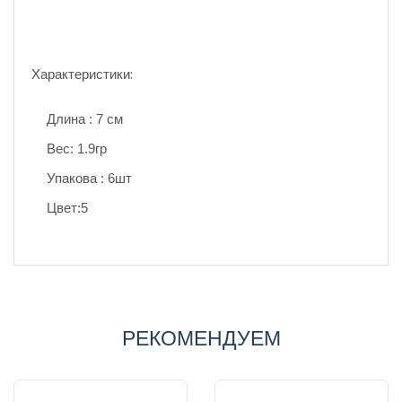
Характеристики:
Длина : 7 см
Вес: 1.9гр
Упакова : 6шт
Цвет:5
РЕКОМЕНДУЕМ