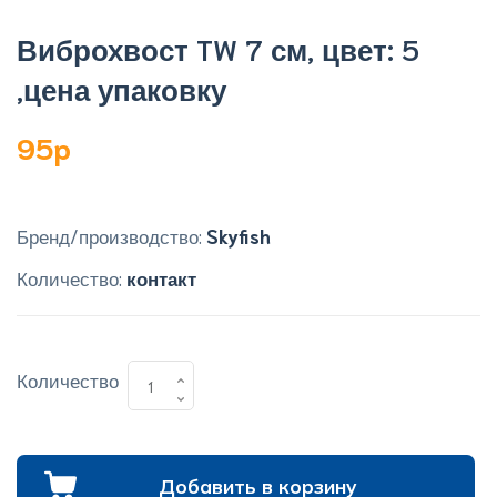
Виброхвост TW 7 см, цвет: 5
,цена упаковку
95p
Бренд/производство:
Skyfish
Количество:
контакт
Количество
Добавить в корзину