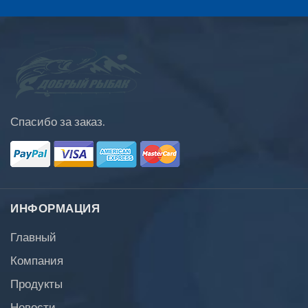
Спасибо за заказ.
ИНФОРМАЦИЯ
Главный
Компания
Продукты
Новости