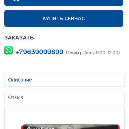
КУПИТЬ СЕЙЧАС
ЗАКАЗАТЬ
+79639099899
(Режим работы 9:30-17:30)
Описание
Отзыв