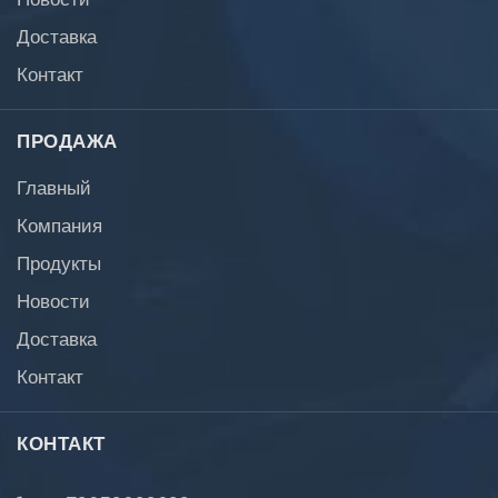
Доставка
Контакт
ПРОДАЖА
Главный
Компания
Продукты
Новости
Доставка
Контакт
КОНТАКТ