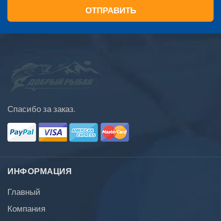
ОТПРАВИТЬ
Спасибо за заказ.
ИНФОРМАЦИЯ
Главный
Компания