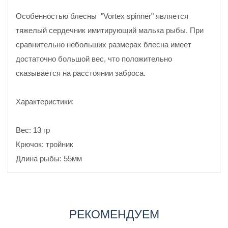
Особенностью блесны "Vortex spinner" является
тяжелый сердечник имитирующий малька рыбы. При
сравнительно небольших размерах блесна имеет
достаточно большой вес, что положительно
сказывается на расстоянии заброса.
Характеристики:
Вес: 13 гр
Крючок: тройник
Длина рыбы: 55мм
РЕКОМЕНДУЕМ