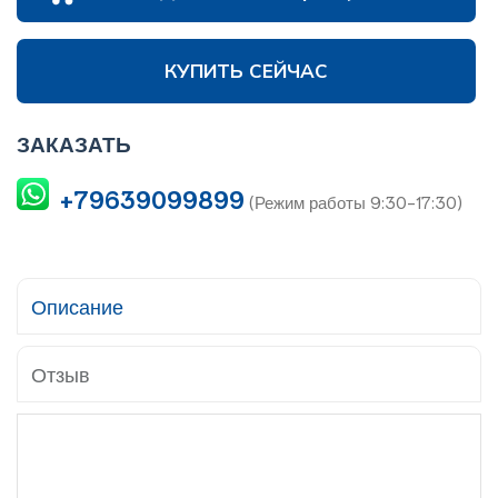
КУПИТЬ СЕЙЧАС
ЗАКАЗАТЬ
+79639099899
(Режим работы 9:30-17:30)
Описание
Отзыв