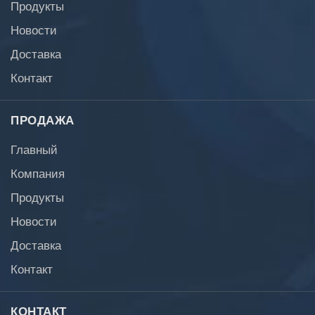
Продукты
Новости
Доставка
Контакт
ПРОДАЖА
Главный
Компания
Продукты
Новости
Доставка
Контакт
КОНТАКТ