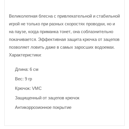
Великолепная блесна с привлекательной и стабильной
игрой не только при разных скоростях проводки, но и
на паузе, когда приманка тонет, она соблазнительно
покачивается. Эффективная защита крючка от зацепов
позволяет ловить даже в самых заросших водоемах.
Характеристики:
Длина: 6 см
Вес: 9 гр
Крючок: VMC
Защищенный от зацепов крючок
Антикоррозионное покрытие