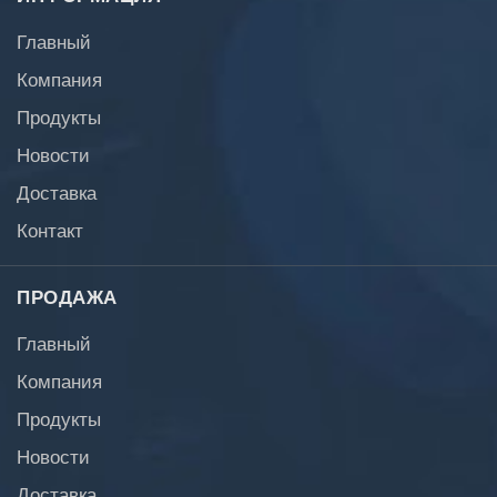
Главный
Компания
Продукты
Новости
Доставка
Контакт
ПРОДАЖА
Главный
Компания
Продукты
Новости
Доставка