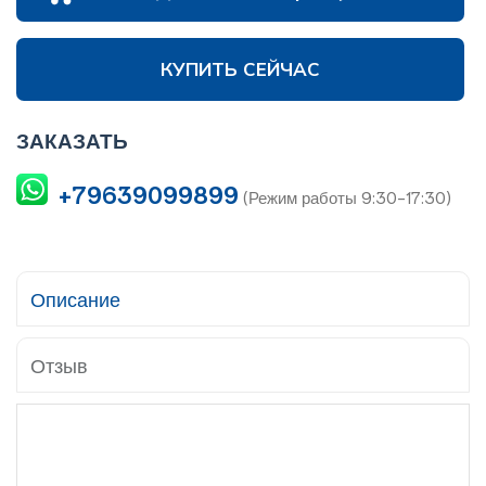
КУПИТЬ СЕЙЧАС
ЗАКАЗАТЬ
+79639099899
(Режим работы 9:30-17:30)
Описание
Отзыв