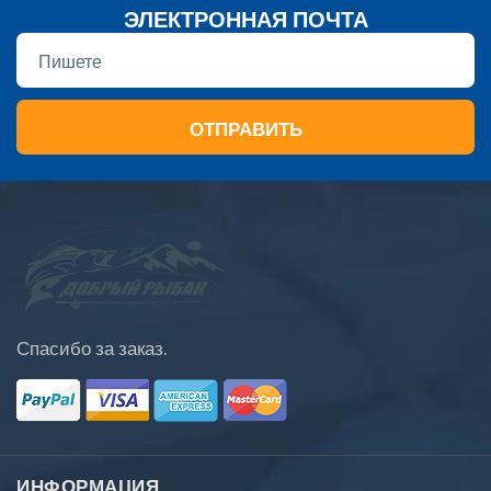
ЭЛЕКТРОННАЯ ПОЧТА
ОТПРАВИТЬ
Спасибо за заказ.
ИНФОРМАЦИЯ