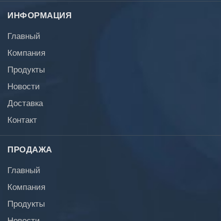
ИНФОРМАЦИЯ
Главный
Компания
Продукты
Новости
Доставка
Контакт
ПРОДАЖА
Главный
Компания
Продукты
Новости