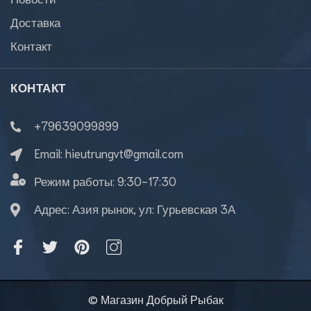
Доставка
Контакт
КОНТАКТ
+79639099899
Email:
hieutrungvt@gmail.com
Режим работы:
9:30-17:30
Адрес: Азия рынок, ул: Гурьевская 3А
© Магазин Добрый Рыбак