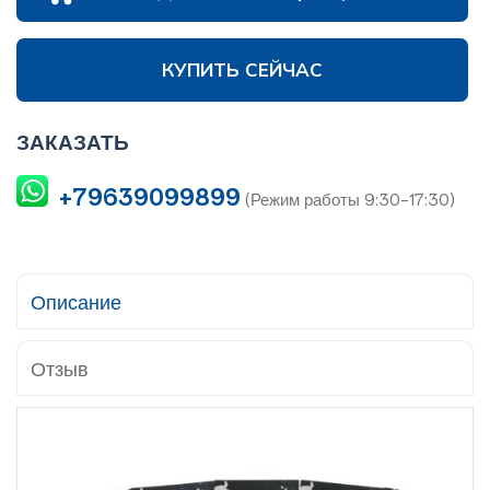
КУПИТЬ СЕЙЧАС
ЗАКАЗАТЬ
+79639099899
(Режим работы 9:30-17:30)
Описание
Отзыв