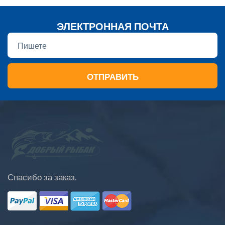
ЭЛЕКТРОННАЯ ПОЧТА
ОТПРАВИТЬ
Спасибо за заказ.