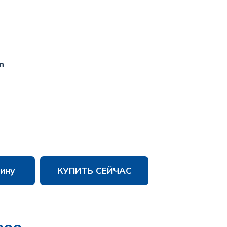
n
ину
КУПИТЬ СЕЙЧАС