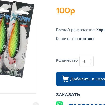
100p
Бренд/производство:
Xspi
Количество:
контакт
Количество
Добавить в корз
ЗАКАЗАТЬ