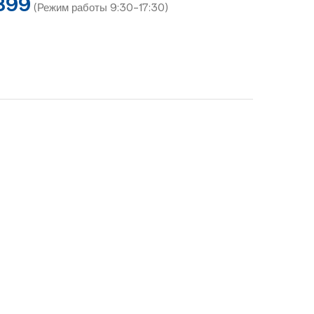
899
(Режим работы 9:30-17:30)