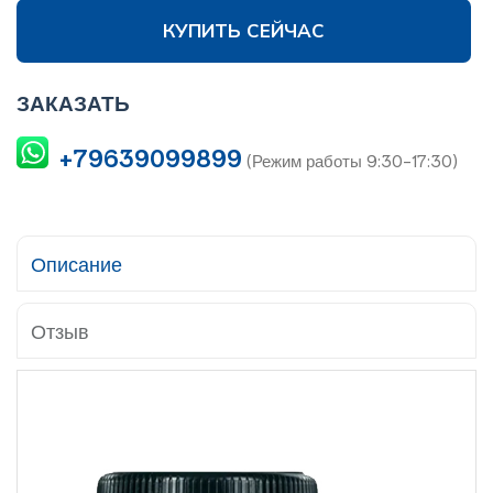
КУПИТЬ СЕЙЧАС
ЗАКАЗАТЬ
+79639099899
(Режим работы 9:30-17:30)
Описание
Отзыв