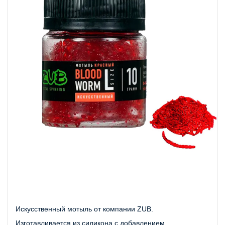
Искусственный мотыль от компании ZUB. 
Изготавливается из силикона с добавлением 