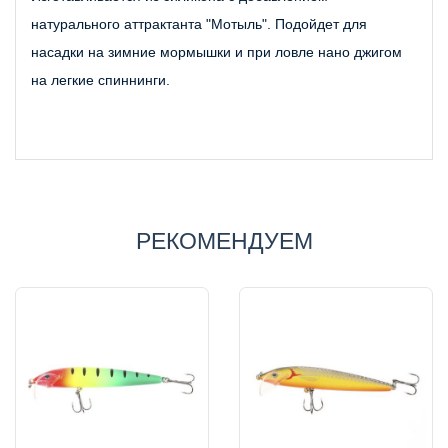
натурального аттрактанта "Мотыль". Подойдет для 
насадки на зимние мормышки и при ловле нано джигом 
на легкие спиннинги.
РЕКОМЕНДУЕМ