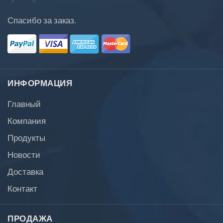
Спасибо за заказ.
ИНФОРМАЦИЯ
Главный
Компания
Продукты
Новости
Доставка
Контакт
ПРОДАЖА