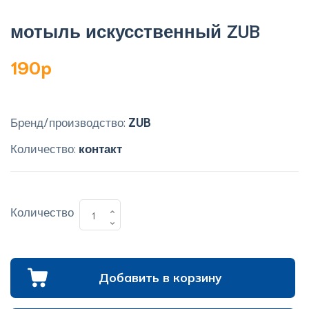
мотыль искусственный ZUB
190p
Бренд/производство:
ZUB
Количество:
контакт
Количество
Добавить в корзину