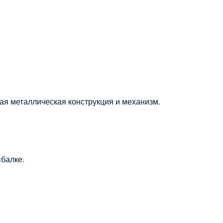
ая металлическая конструкция и механизм.
ыбалке.