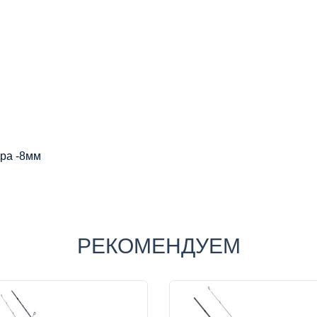
ора -8мм
РЕКОМЕНДУЕМ