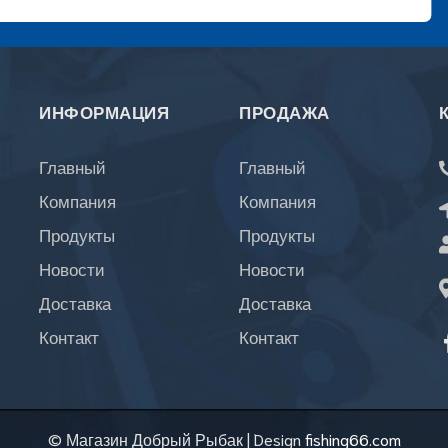
ИНФОРМАЦИЯ
ПРОДАЖА
Главный
Главный
Компания
Компания
Продукты
Продукты
Новости
Новости
Доставка
Доставка
Контакт
Контакт
© Магазин Добрый Рыбак
|
Design
fishing66.com