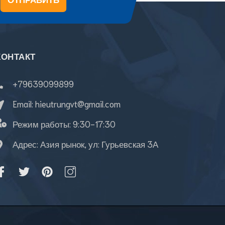
КОНТАКТ
+79639099899
Email:
hieutrungvt@gmail.com
Режим работы:
9:30-17:30
Адрес: Азия рынок, ул: Гурьевская 3А