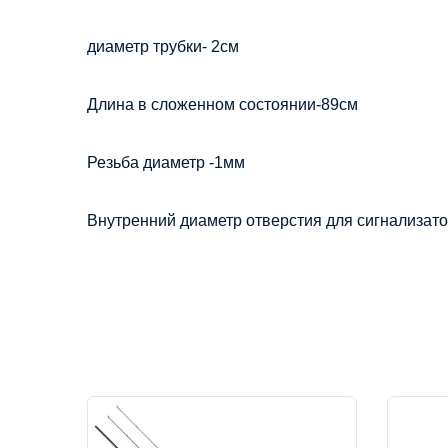
диаметр трубки- 2см
Длина в сложенном состоянии-89см
Резьба диаметр -1мм
Внутренний диаметр отверстия для сигнализат