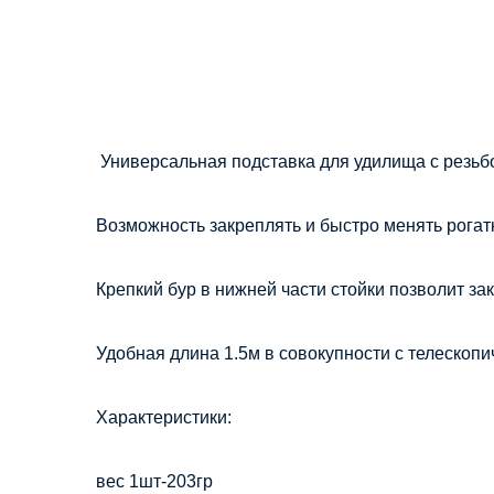
Универсальная подставка для удилища с резьб
Возможность закреплять и быстро менять рогат
Крепкий бур в нижней части стойки позволит зак
Удобная длина 1.5м в совокупности с телескопи
Характеристики:
вес 1шт-203гр