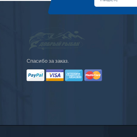
Спасибо за заказ.