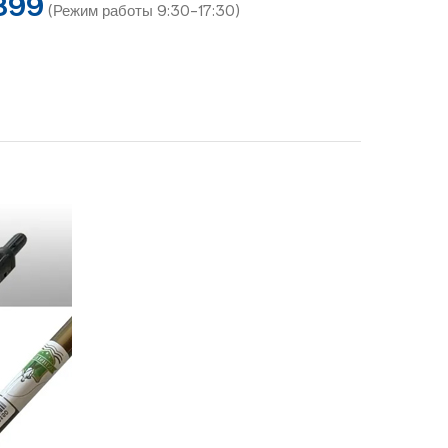
899
(Режим работы 9:30-17:30)