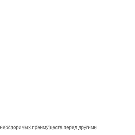
ее неоспоримых преимуществ перед другими