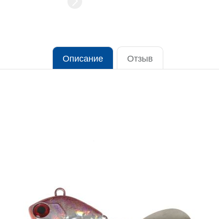
Описание
Отзыв