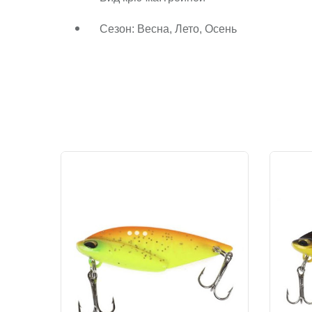
Сезон: Весна, Лето, Осень