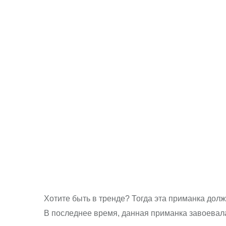
Хотите быть в тренде? Тогда эта приманка дол
В последнее время, данная приманка завоевала