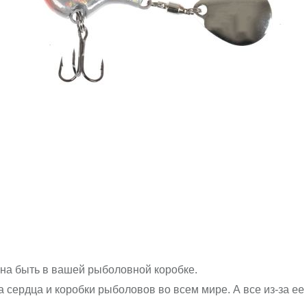
жна быть в вашей рыболовной коробке.
 сердца и коробки рыболовов во всем мире. А все из-за 