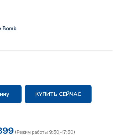
le Bomb
ину
КУПИТЬ СЕЙЧАС
899
(Режим работы 9:30-17:30)