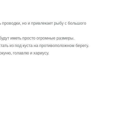
 проводки, но и привлекает рыбу с большого
будут иметь просто огромные размеры.
стать из под куста на противоположном берегу.
окуню, голавлю и хариусу.