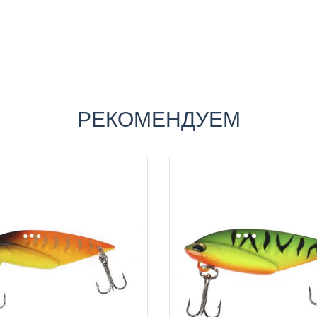
РЕКОМЕНДУЕМ