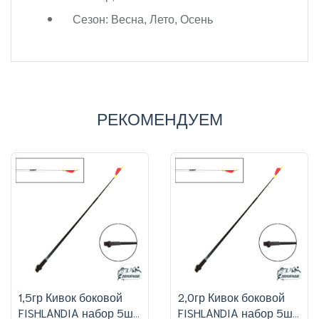
Сезон: Весна, Лето, Осень
РЕКОМЕНДУЕМ
1,5гр Кивок боковой
2,0гр Кивок боковой
FISHLANDIA набор 5шт,
FISHLANDIA набор 5шт,