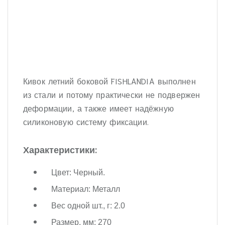
Кивок летний боковой FISHLANDIA выполнен
из стали и потому практически не подвержен
деформации, а также имеет надёжную
силиконовую систему фиксации.
Характеристики:
Цвет: Черный.
Материал: Металл
Вес одной шт., г: 2.0
Размер, мм: 270