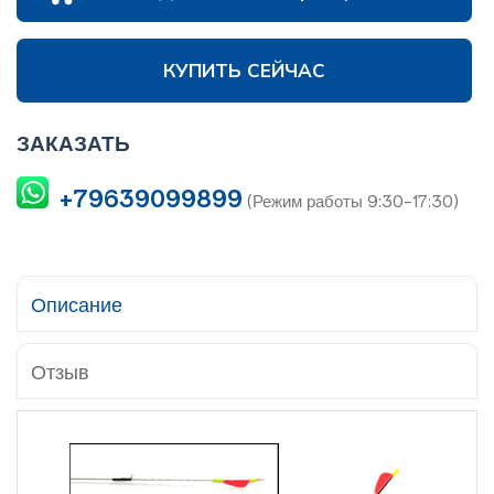
КУПИТЬ СЕЙЧАС
ЗАКАЗАТЬ
+79639099899
(Режим работы 9:30-17:30)
Описание
Отзыв