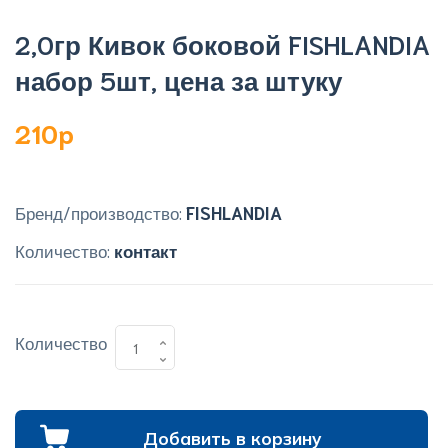
2,0гр Кивок боковой FISHLANDIA
набор 5шт, цена за штуку
210p
Бренд/производство:
FISHLANDIA
Количество:
контакт
Количество
Добавить в корзину