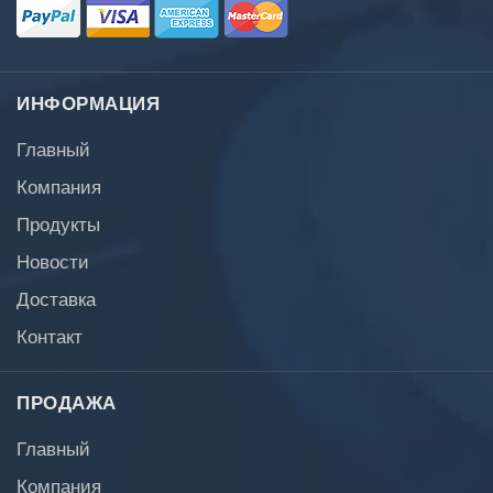
ИНФОРМАЦИЯ
Главный
Компания
Продукты
Новости
Доставка
Контакт
ПРОДАЖА
Главный
Компания