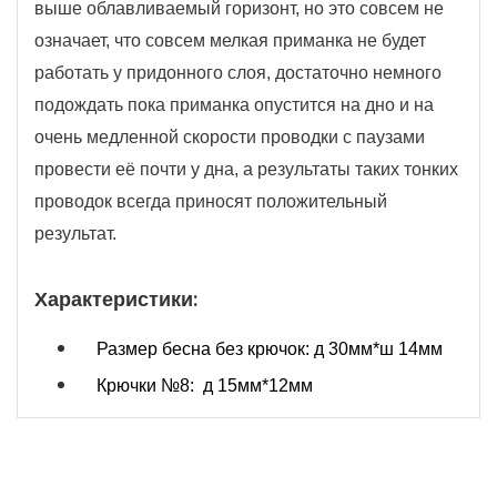
выше облавливаемый горизонт, но это совсем не
означает, что совсем мелкая приманка не будет
работать у придонного слоя, достаточно немного
подождать пока приманка опустится на дно и на
очень медленной скорости проводки с паузами
провести её почти у дна, а результаты таких тонких
проводок всегда приносят положительный
результат.
Характеристики:
Размер бесна без крючок: д 30мм*ш 14мм
Крючки №8: д 15мм*12мм