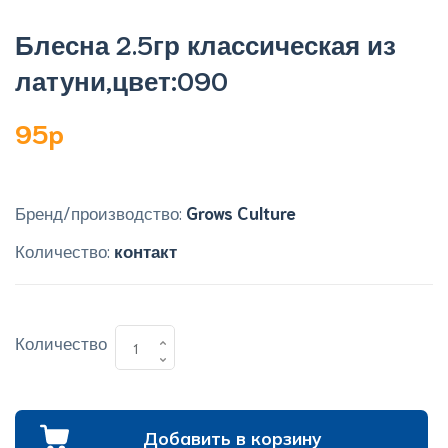
Блесна 2.5гр классическая из
латуни,цвет:090
95p
Бренд/производство:
Grows Culture
Количество:
контакт
Количество
Добавить в корзину