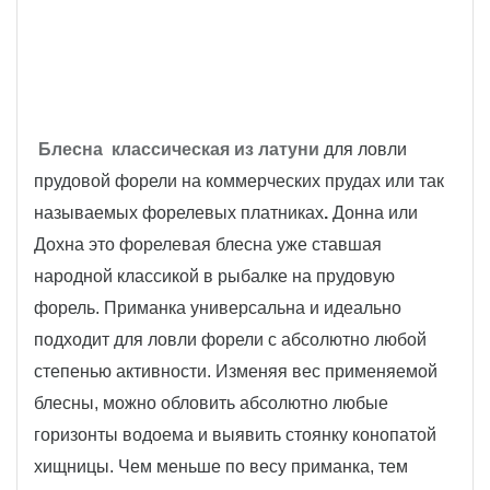
Блесна классическая из латуни
для ловли
прудовой форели на коммерческих прудах или так
называемых форелевых платниках
.
Донна или
Дохна это форелевая блесна уже ставшая
народной классикой в рыбалке на прудовую
форель. Приманка универсальна и идеально
подходит для ловли форели с абсолютно любой
степенью активности. Изменяя вес применяемой
блесны, можно обловить абсолютно любые
горизонты водоема и выявить стоянку конопатой
хищницы. Чем меньше по весу приманка, тем