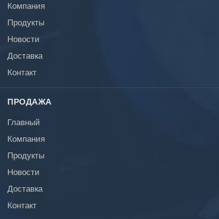
Компания
Продукты
Новости
Доставка
Контакт
ПРОДАЖА
Главный
Компания
Продукты
Новости
Доставка
Контакт