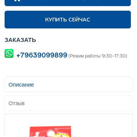
КУПИТЬ СЕЙЧАС
ЗАКАЗАТЬ
+79639099899
(Режим работы 9:30-17:30)
Описание
Отзыв