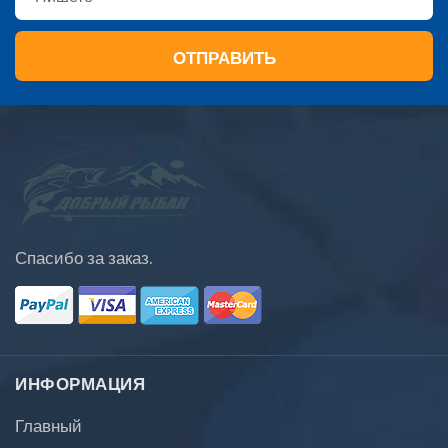
ОТПРАВИТЬ
Спасибо за заказ.
ИНФОРМАЦИЯ
Главный