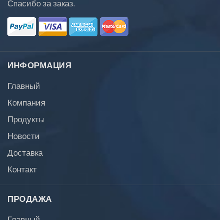
Спасибо за заказ.
ИНФОРМАЦИЯ
Главный
Компания
Продукты
Новости
Доставка
Контакт
ПРОДАЖА
Главный