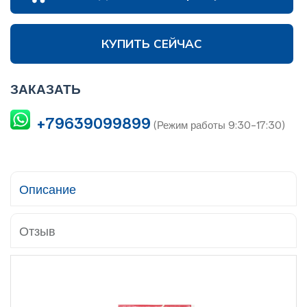
КУПИТЬ СЕЙЧАС
ЗАКАЗАТЬ
+79639099899
(Режим работы 9:30-17:30)
Описание
Отзыв