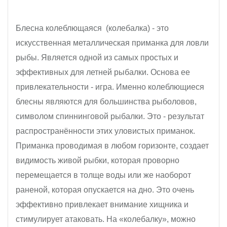
Блесна колеблющаяся (колебалка) - это
искусственная металлическая приманка для ловли
рыбы. Является одной из самых простых и
эффективных для летней рыбалки. Основа ее
привлекательности - игра. Именно колеблющиеся
блесны являются для большинства рыболовов,
символом спиннинговой рыбалки. Это - результат
распространённости этих уловистых приманок.
Приманка проводимая в любом горизонте, создает
видимость живой рыбки, которая проворно
перемещается в толще воды или же наоборот
раненой, которая опускается на дно. Это очень
эффективно привлекает внимание хищника и
стимулирует атаковать. На «колебалку», можно