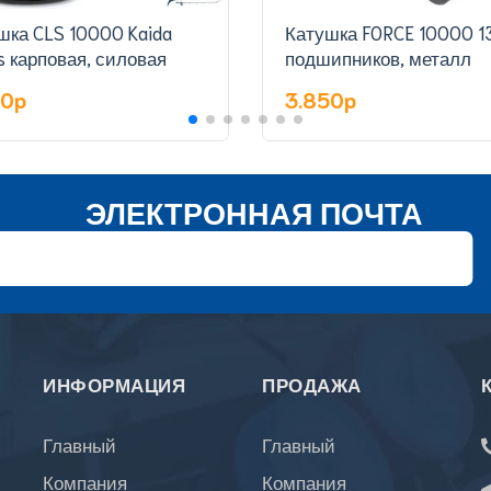
шка CLS 10000 Kaida
Катушка FORCE 10000 13+1
Carlos карповая, силовая
подшипников, металл
50p
3.850p
ЭЛЕКТРОННАЯ ПОЧТА
ИНФОРМАЦИЯ
ПРОДАЖА
Главный
Главный
Компания
Компания