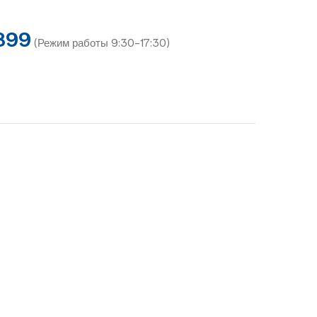
899
(Режим работы 9:30-17:30)