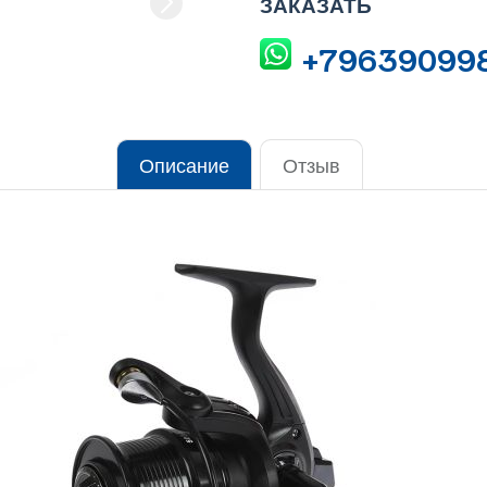
ЗАКАЗАТЬ
+79639099
Описание
Отзыв