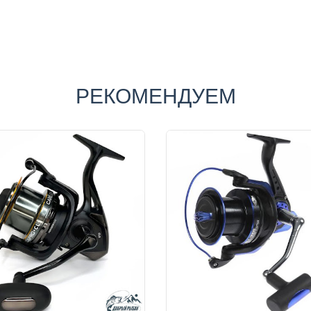
РЕКОМЕНДУЕМ