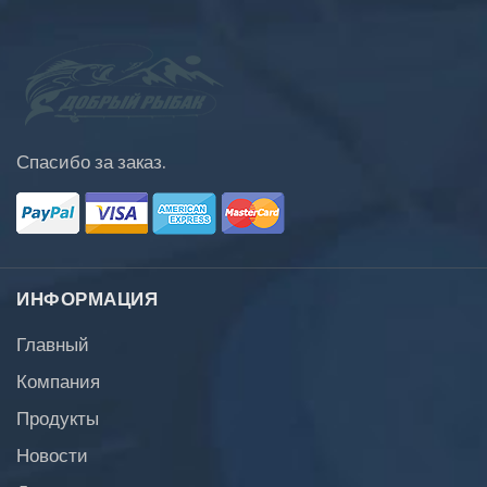
Спасибо за заказ.
ИНФОРМАЦИЯ
Главный
Компания
Продукты
Новости