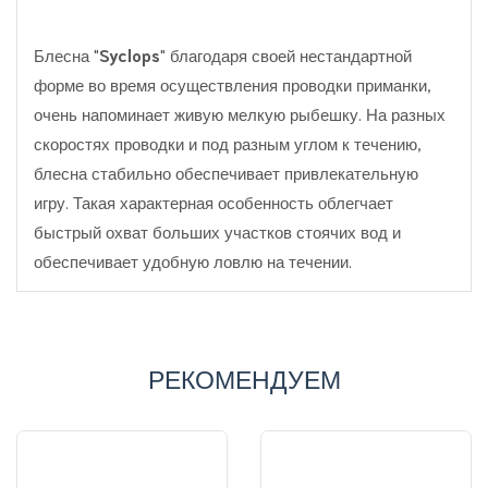
Блесна "
Syclops
" благодаря своей нестандартной
форме во время осуществления проводки приманки,
очень напоминает живую мелкую рыбешку. На разных
скоростях проводки и под разным углом к течению,
блесна стабильно обеспечивает привлекательную
игру. Такая характерная особенность облегчает
быстрый охват больших участков стоячих вод и
обеспечивает удобную ловлю на течении.
РЕКОМЕНДУЕМ