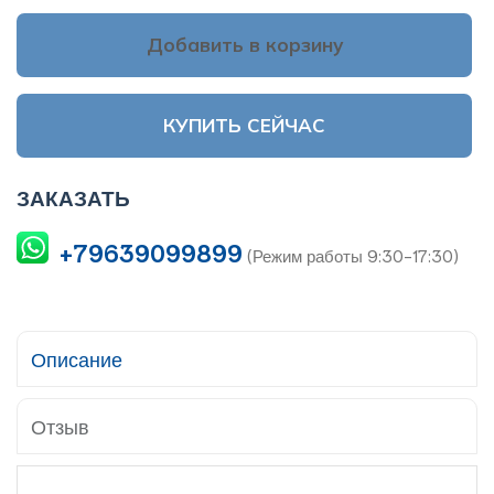
Добавить в корзину
КУПИТЬ СЕЙЧАС
ЗАКАЗАТЬ
+79639099899
(Режим работы 9:30-17:30)
Описание
Отзыв