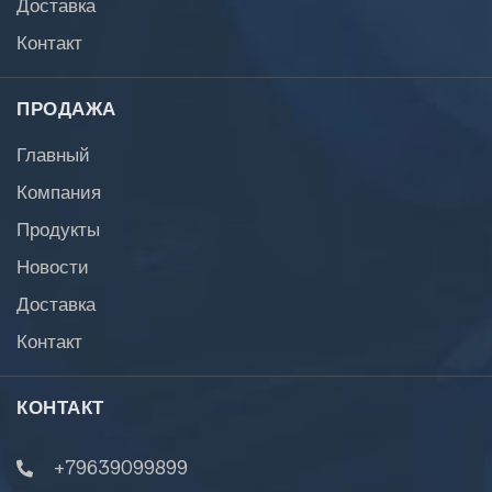
Доставка
Контакт
ПРОДАЖА
Главный
Компания
Продукты
Новости
Доставка
Контакт
КОНТАКТ
+79639099899