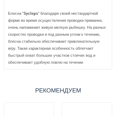
Блесна "
Syclops
" благодаря своей нестандартной
форме во время осуществления проводки приманки,
очень напоминает живую мелкую рыбешку. На разных
скоростях проводки и под разным углом к течению,
блесна стабильно обеспечивает привлекательную
игру. Такая характерная особенность облегчает
быстрый охват больших участков стоячих вод и
обеспечивает удобную ловлю на течении.
РЕКОМЕНДУЕМ