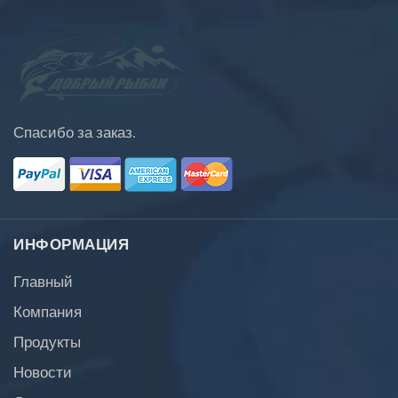
Спасибо за заказ.
ИНФОРМАЦИЯ
Главный
Компания
Продукты
Новости