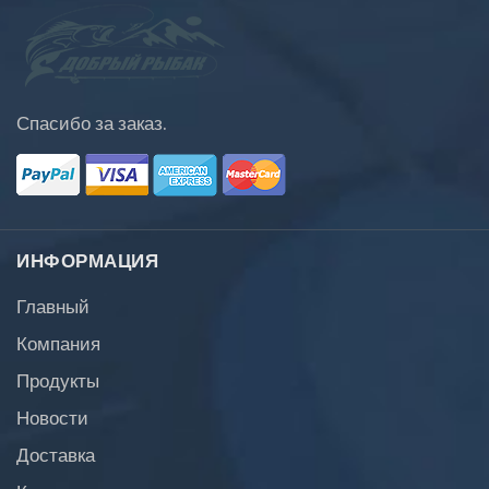
Спасибо за заказ.
ИНФОРМАЦИЯ
Главный
Компания
Продукты
Новости
Доставка