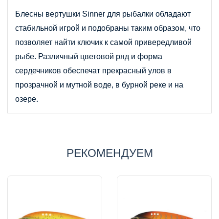
Блесны вертушки 
Sinner
 для рыбалки обладают 
стабильной игрой и подобраны таким образом, что 
позволяет найти ключик к самой привередливой 
рыбе. Различный цветовой ряд и форма 
сердечников обеспечат прекрасный улов в 
прозрачной и мутной воде, в бурной реке и на 
озере.
РЕКОМЕНДУЕМ