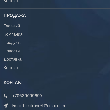
Контакт
ПРОДАЖА
Главный
Компания
Продукты
Новости
Доставка
Контакт
КОНТАКТ
+79639099899
Email:
hieutrungvt@gmail.com