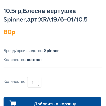
10.5гр,Блесна вертушка
Spinner,арт:XRA19/6-01/10.5
80p
Бренд/производство:
Spinner
Количество:
контакт
Количество
Добавить в корзину