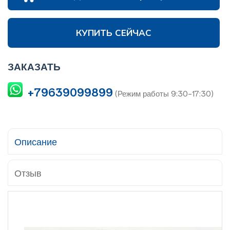
КУПИТЬ СЕЙЧАС
ЗАКАЗАТЬ
+79639099899
(Режим работы 9:30-17:30)
Описание
Отзыв