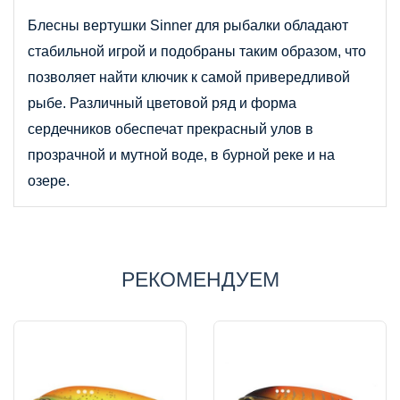
Блесны вертушки 
Sinner
 для рыбалки обладают 
стабильной игрой и подобраны таким образом, что 
позволяет найти ключик к самой привередливой 
рыбе. Различный цветовой ряд и форма 
сердечников обеспечат прекрасный улов в 
прозрачной и мутной воде, в бурной реке и на 
озере.
РЕКОМЕНДУЕМ