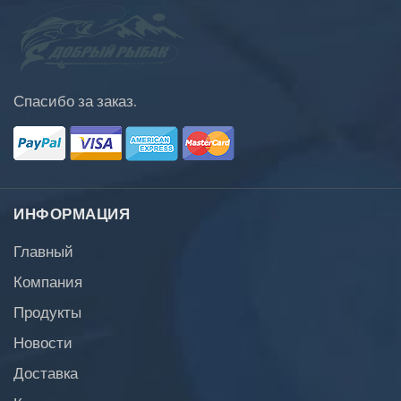
Спасибо за заказ.
ИНФОРМАЦИЯ
Главный
Компания
Продукты
Новости
Доставка