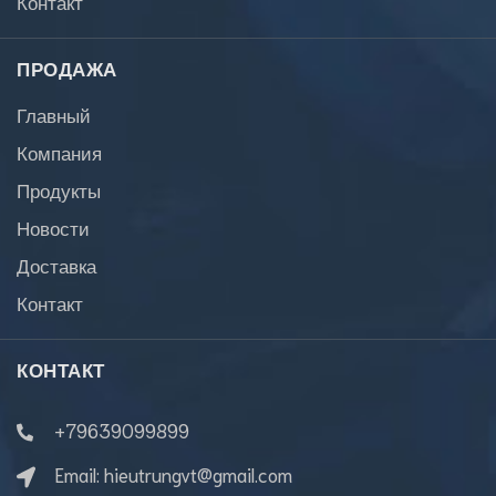
Контакт
ПРОДАЖА
Главный
Компания
Продукты
Новости
Доставка
Контакт
КОНТАКТ
+79639099899
Email:
hieutrungvt@gmail.com