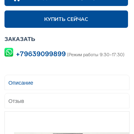
КУПИТЬ СЕЙЧАС
ЗАКАЗАТЬ
+79639099899
(Режим работы 9:30-17:30)
Описание
Отзыв