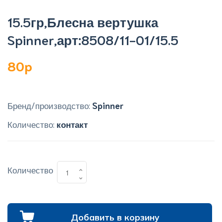
15.5гр,Блесна вертушка
Spinner,арт:8508/11-01/15.5
80p
Бренд/производство:
Spinner
Количество:
контакт
Количество
Добавить в корзину