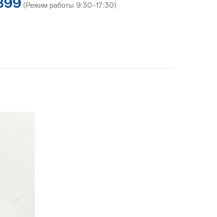
899
(Режим работы 9:30-17:30)