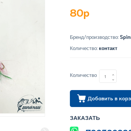
80p
Бренд/производство:
Spin
Количество:
контакт
Количество
Добавить в корз
ЗАКАЗАТЬ