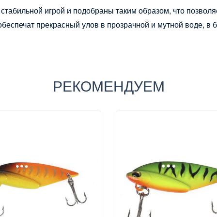
стабильной игрой и подобраны таким образом, что позволя
еспечат прекрасный улов в прозрачной и мутной воде, в бу
РЕКОМЕНДУЕМ