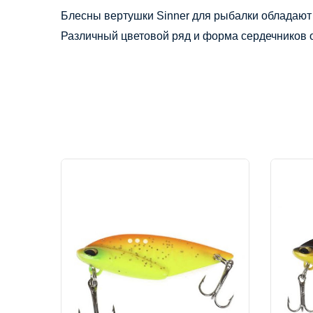
Блесны вертушки 
Sinner
 для рыбалки обладают 
Различный цветовой ряд и форма сердечников об