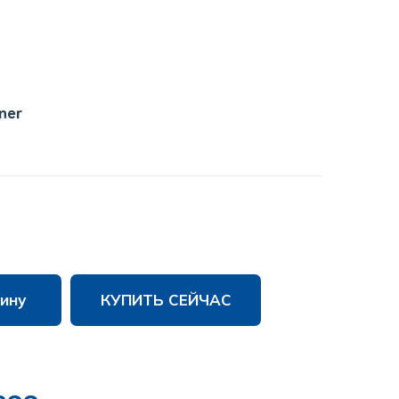
ner
ину
КУПИТЬ СЕЙЧАС