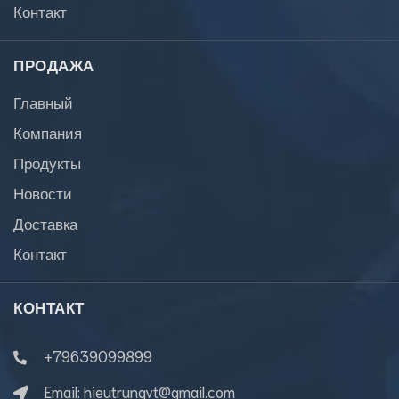
Контакт
ПРОДАЖА
Главный
Компания
Продукты
Новости
Доставка
Контакт
КОНТАКТ
+79639099899
Email:
hieutrungvt@gmail.com