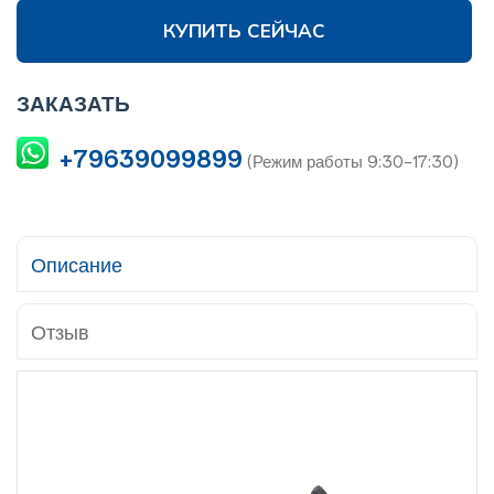
КУПИТЬ СЕЙЧАС
ЗАКАЗАТЬ
+79639099899
(Режим работы 9:30-17:30)
Описание
Отзыв