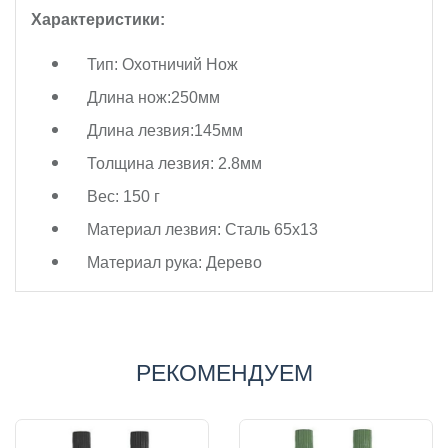
Характеристики:
Тип:
Охотничий Нож
Длина нож:250мм
Длина лезвия:145мм
Толщина лезвия: 2.8мм
Вес: 150 г
Материал лезвия: Сталь 65x13
Материал рука: Дерево
РЕКОМЕНДУЕМ