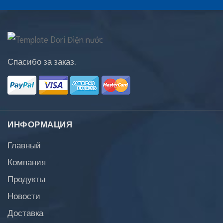
Спасибо за заказ.
ИНФОРМАЦИЯ
Главный
Компания
Продукты
Новости
Доставка