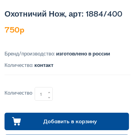
Охотничий Нож, арт: 1884/400
750p
Бренд/производство:
изготовлено в россии
Количество:
контакт
Количество
Добавить в корзину