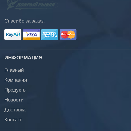
Спасибо за заказ.
ИНФОРМАЦИЯ
Главный
Компания
Продукты
Новости
Доставка
Контакт