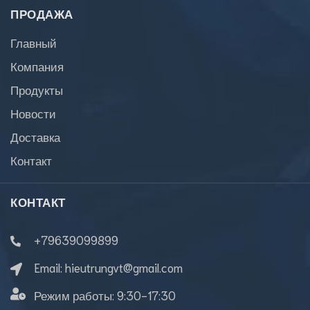
ПРОДАЖА
Главный
Компания
Продукты
Новости
Доставка
Контакт
КОНТАКТ
+79639099899
Email:
hieutrungvt@gmail.com
Режим работы:
9:30-17:30