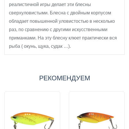
реалистичной игры делает эти блесны 
сверхуловистыми. Блесна с двойным корпусом 
обладает повышенной уловистостью в несколько 
раз, по сравнению с другими искусственными 
приманками. На эту блесну клюет практически вся  
рыба ( окунь, щука, судак …).
РЕКОМЕНДУЕМ