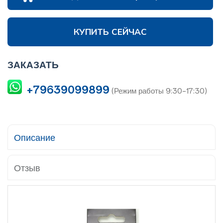
КУПИТЬ СЕЙЧАС
ЗАКАЗАТЬ
+79639099899
(Режим работы 9:30-17:30)
Описание
Отзыв