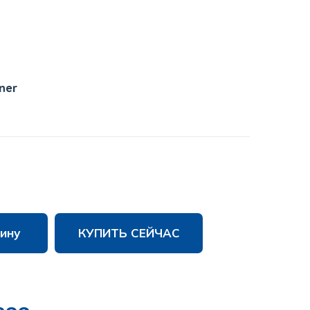
ner
ину
КУПИТЬ СЕЙЧАС