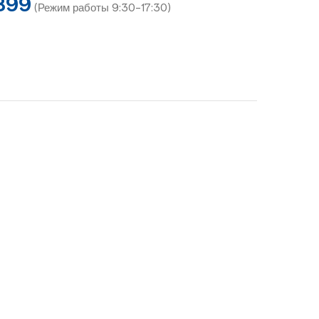
899
(Режим работы 9:30-17:30)