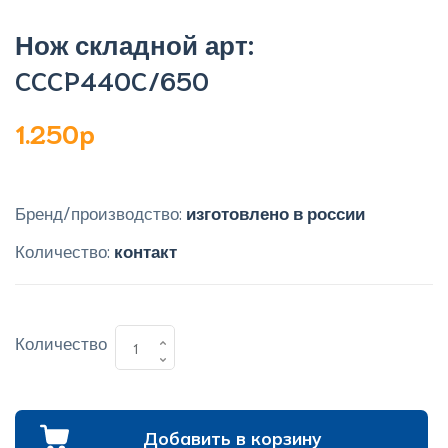
Нож складной арт:
CCCP440C/650
1.250p
Бренд/производство:
изготовлено в россии
Количество:
контакт
Количество
Добавить в корзину