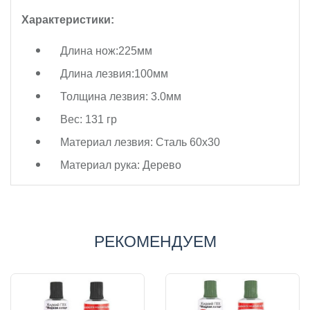
Характеристики:
Длина нож:225мм
Длина лезвия:100мм
Толщина лезвия: 3.0мм
Вес: 131 гр
Материал лезвия: Сталь 60x30
Дерево
Материал рука:
РЕКОМЕНДУЕМ