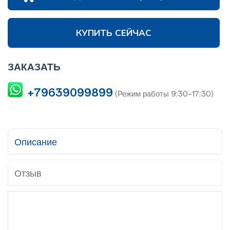
КУПИТЬ СЕЙЧАС
ЗАКАЗАТЬ
+79639099899
(Режим работы 9:30-17:30)
Описание
Отзыв