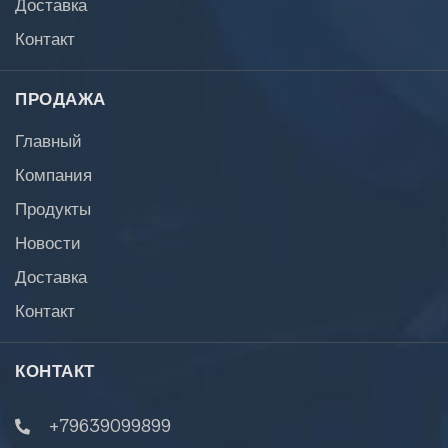
Доставка
Контакт
ПРОДАЖА
Главный
Компания
Продукты
Новости
Доставка
Контакт
КОНТАКТ
+79639099899