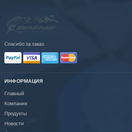
Спасибо за заказ.
ИНФОРМАЦИЯ
Главный
Компания
Продукты
Новости