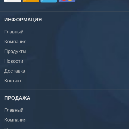
ИНФОРМАЦИЯ
Главный
Компания
Продукты
Новости
Доставка
Контакт
ПРОДАЖА
Главный
Компания
Продукты