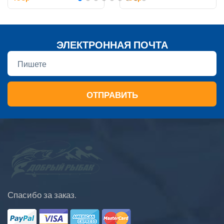
ЭЛЕКТРОННАЯ ПОЧТА
ОТПРАВИТЬ
Спасибо за заказ.