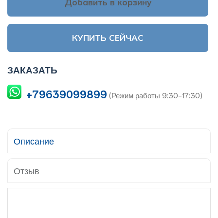
Добавить в корзину
КУПИТЬ СЕЙЧАС
ЗАКАЗАТЬ
+79639099899
(Режим работы 9:30-17:30)
Описание
Отзыв