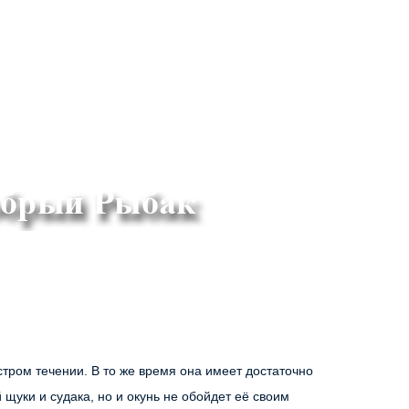
ром течении. В то же время она имеет достаточно 
уки и судака, но и окунь не обойдет её своим 