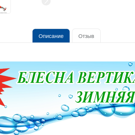
Описание
Отзыв