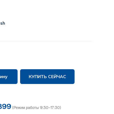
ish
ину
КУПИТЬ СЕЙЧАС
899
(Режим работы 9:30-17:30)