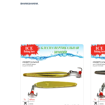
вниманием.