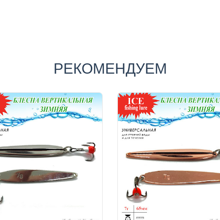
РЕКОМЕНДУЕМ