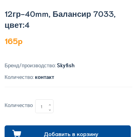
12гр-40mm, Балансир 7033,
цвет:4
165p
Бренд/производство:
Skyfish
Количество:
контакт
Количество
Добавить в корзину