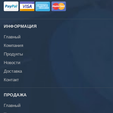
ИНФОРМАЦИЯ
Главный
Компания
Продукты
Новости
Доставка
Контакт
ПРОДАЖА
Главный