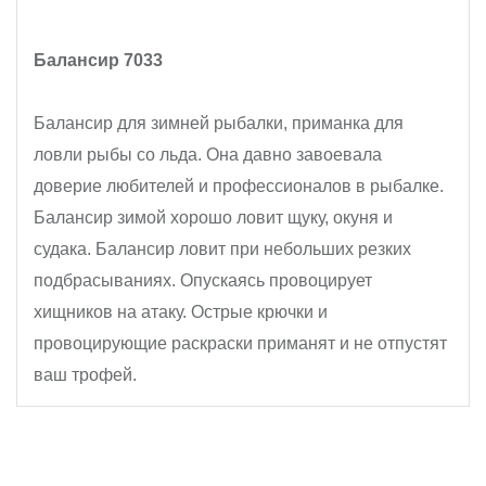
Балансир 7033
Балансир для зимней рыбалки, приманка для
ловли рыбы со льда. Она давно завоевала
доверие любителей и профессионалов в рыбалке.
Балансир зимой хорошо ловит щуку, окуня и
судака. Балансир ловит при небольших резких
подбрасываниях. Опускаясь провоцирует
хищников на атаку. Острые крючки и
провоцирующие раскраски приманят и не отпустят
ваш трофей.