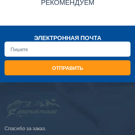
РЕКОМЕНДУЕМ
ЭЛЕКТРОННАЯ ПОЧТА
ОТПРАВИТЬ
Спасибо за заказ.