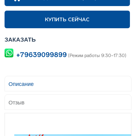
КУПИТЬ СЕЙЧАС
ЗАКАЗАТЬ
+79639099899
(Режим работы 9:30-17:30)
Описание
Отзыв