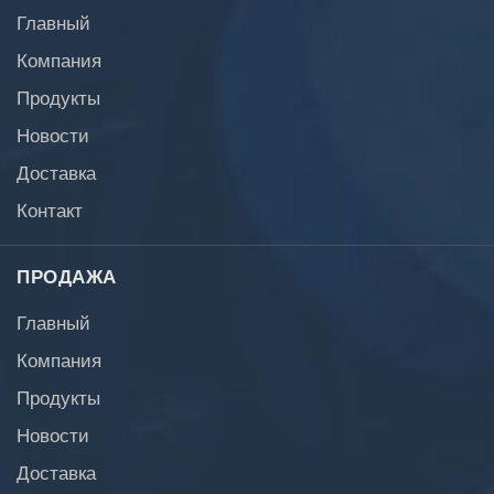
Главный
Компания
Продукты
Новости
Доставка
Контакт
ПРОДАЖА
Главный
Компания
Продукты
Новости
Доставка