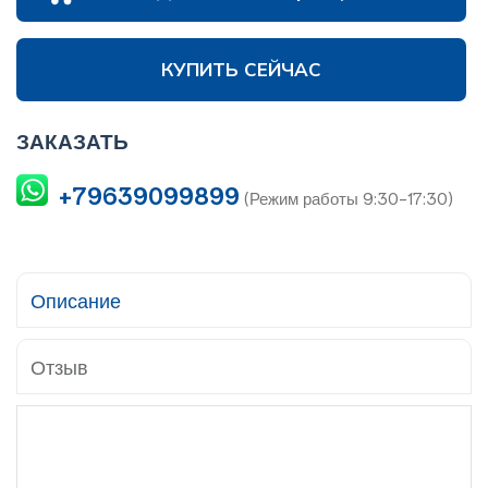
КУПИТЬ СЕЙЧАС
ЗАКАЗАТЬ
+79639099899
(Режим работы 9:30-17:30)
Описание
Отзыв