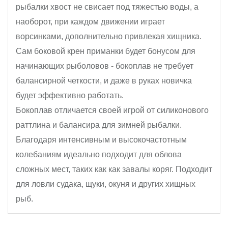
рыбалки хвост не свисает под тяжестью воды, а
наоборот, при каждом движении играет
ворсинками, дополнительно привлекая хищника.
Сам боковой крен приманки будет бонусом для
начинающих рыболовов - бокоплав не требует
балансирной четкости, и даже в руках новичка
будет эффективно работать.
Бокоплав отличается своей игрой от силиконового
раттлина и балансира для зимней рыбалки.
Благодаря интенсивным и высокочастотным
колебаниям идеально подходит для облова
сложных мест, таких как как завалы коряг. Подходит
для ловли судака, щуки, окуня и других хищных
рыб.