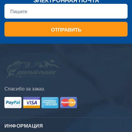
ОТПРАВИТЬ
Спасибо за заказ.
ИНФОРМАЦИЯ