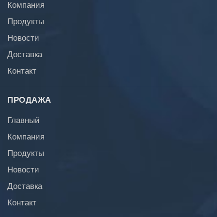
Компания
Продукты
Новости
Доставка
Контакт
ПРОДАЖА
Главный
Компания
Продукты
Новости
Доставка
Контакт