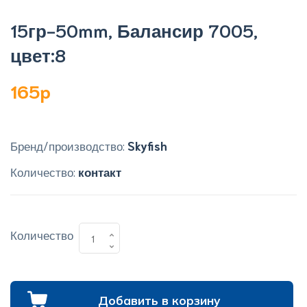
15гр-50mm, Балансир 7005,
цвет:8
165p
Бренд/производство:
Skyfish
Количество:
контакт
Количество
Добавить в корзину