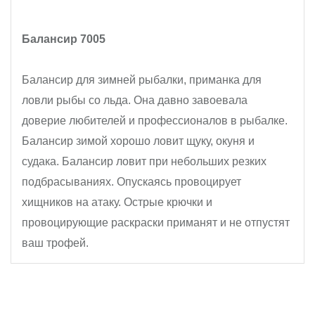
Балансир 7005
Балансир для зимней рыбалки, приманка для
ловли рыбы со льда. Она давно завоевала
доверие любителей и профессионалов в рыбалке.
Балансир зимой хорошо ловит щуку, окуня и
судака. Балансир ловит при небольших резких
подбрасываниях. Опускаясь провоцирует
хищников на атаку. Острые крючки и
провоцирующие раскраски приманят и не отпустят
ваш трофей.