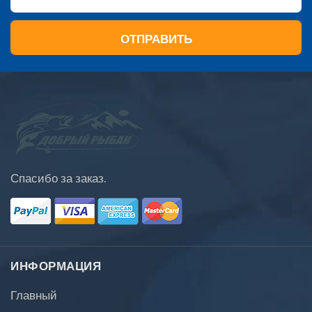
ОТПРАВИТЬ
Спасибо за заказ.
ИНФОРМАЦИЯ
Главный