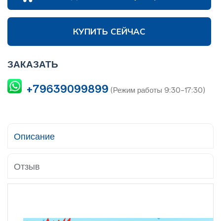
КУПИТЬ СЕЙЧАС
ЗАКАЗАТЬ
+79639099899
(Режим работы 9:30-17:30)
Описание
Отзыв