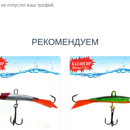
не отпустят ваш трофей.
РЕКОМЕНДУЕМ