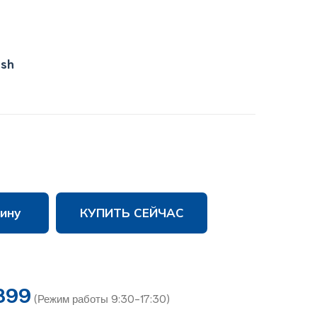
ish
ину
КУПИТЬ СЕЙЧАС
899
(Режим работы 9:30-17:30)