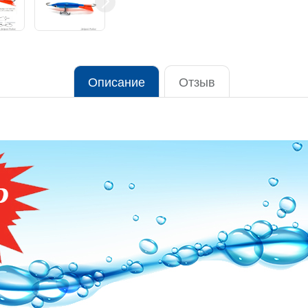
Описание
Отзыв