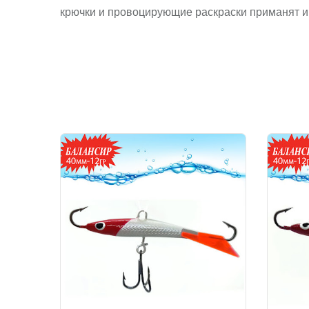
крючки и провоцирующие раскраски приманят и 