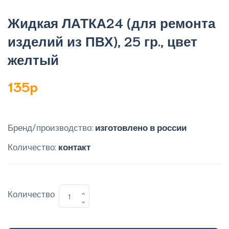
Жидкая ЛАТКА24 (для ремонта
изделий из ПВХ), 25 гр., цвет
желтый
135p
Бренд/производство:
изготовлено в россии
Количество:
контакт
Количество