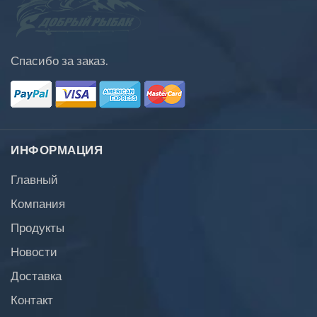
Спасибо за заказ.
ИНФОРМАЦИЯ
Главный
Компания
Продукты
Новости
Доставка
Контакт