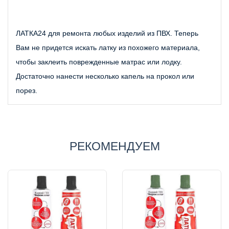
ЛАТКА24 для ремонта любых изделий из ПВХ. Теперь 
Вам не придется искать латку из похожего материала, 
чтобы заклеить поврежденные матрас или лодку. 
Достаточно нанести несколько капель на прокол или 
порез.
РЕКОМЕНДУЕМ