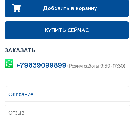
Добавить в корзину
КУПИТЬ СЕЙЧАС
ЗАКАЗАТЬ
+79639099899
(Режим работы 9:30-17:30)
Описание
Отзыв