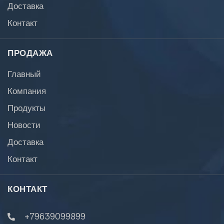
Доставка
Контакт
ПРОДАЖА
Главный
Компания
Продукты
Новости
Доставка
Контакт
КОНТАКТ
+79639099899