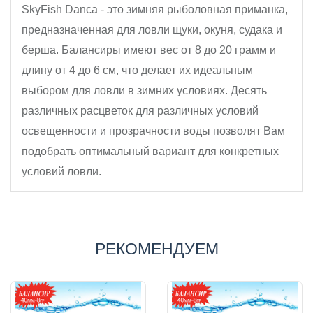
SkyFish Danca - это зимняя рыболовная приманка,
предназначенная для ловли щуки, окуня, судака и
берша. Балансиры имеют вес от 8 до 20 грамм и
длину от 4 до 6 см, что делает их идеальным
выбором для ловли в зимних условиях. Десять
различных расцветок для различных условий
освещенности и прозрачности воды позволят Вам
подобрать оптимальный вариант для конкретных
условий ловли.
РЕКОМЕНДУЕМ