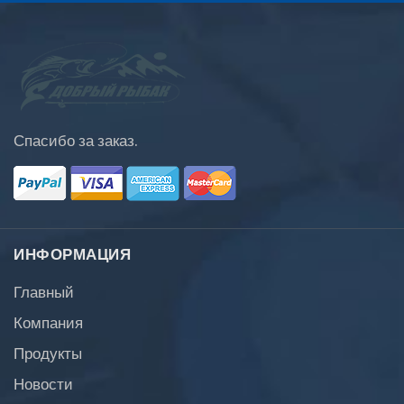
Спасибо за заказ.
ИНФОРМАЦИЯ
Главный
Компания
Продукты
Новости