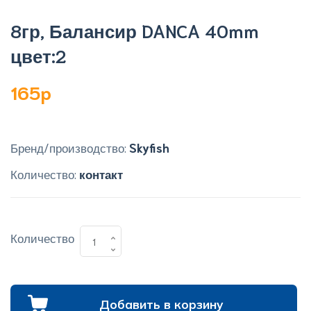
8гр, Балансир DANCA 40mm
цвет:2
165p
Бренд/производство:
Skyfish
Количество:
контакт
Количество
Добавить в корзину