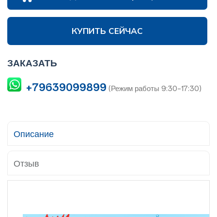
КУПИТЬ СЕЙЧАС
ЗАКАЗАТЬ
+79639099899
(Режим работы 9:30-17:30)
Описание
Отзыв