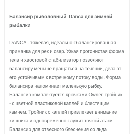
Балансир рыболовный Danca для зимней
рыбалки
DANCA - тяжелая, идеально сбалансированная
приманка для рек и озер. Узкая прогонистая форма
тела и хвостовой стабилизатор позволяют
балансиру меньше вращаться на течении, делают
его устойчивым к встречному потоку воды. Форма
балансира напоминает маленькую рыбку.
Балансир комплектуется крючками Owner, тройник
- с цветной пластиковой каплей и блестящим
камнем. Тройник с каплей привлекает внимание
хищника и одновременно служит точкой атаки.
Балансир для отвесного блеснения со льда