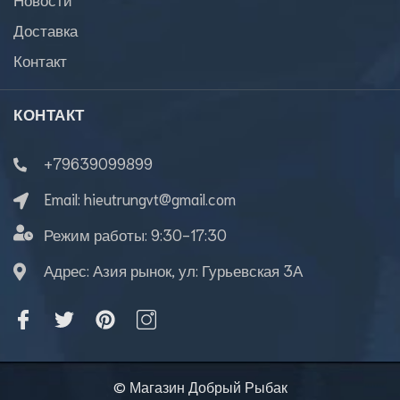
Доставка
Контакт
КОНТАКТ
+79639099899
Email:
hieutrungvt@gmail.com
Режим работы:
9:30-17:30
Адрес: Азия рынок, ул: Гурьевская 3А
© Магазин Добрый Рыбак