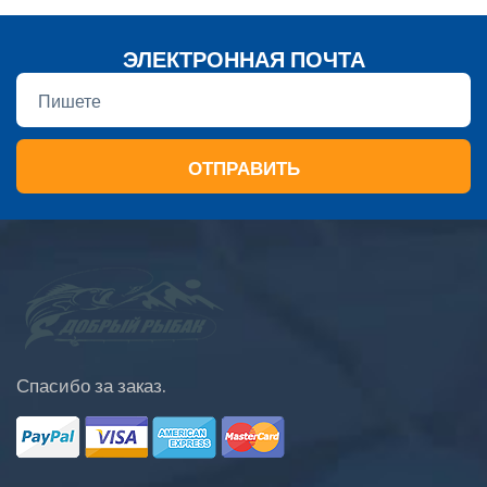
ЭЛЕКТРОННАЯ ПОЧТА
ОТПРАВИТЬ
Спасибо за заказ.