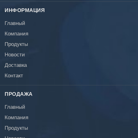
ИНФОРМАЦИЯ
Главный
Компания
Продукты
Новости
Доставка
Контакт
ПРОДАЖА
Главный
Компания
Продукты
Новости