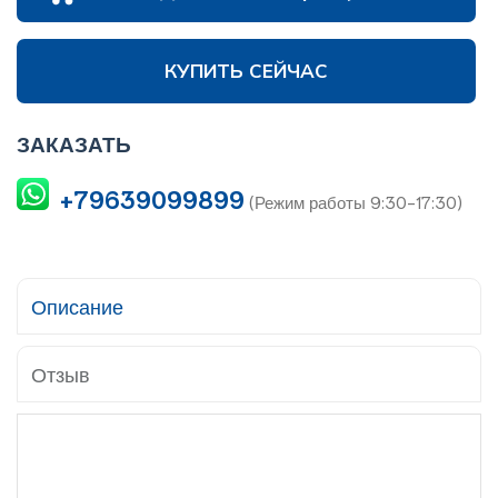
КУПИТЬ СЕЙЧАС
ЗАКАЗАТЬ
+79639099899
(Режим работы 9:30-17:30)
Описание
Отзыв