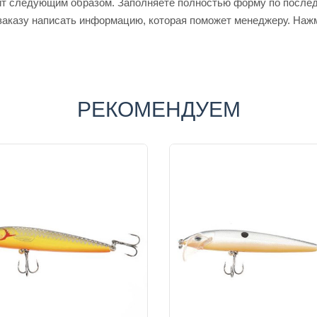
т следующим образом. Заполняете полностью форму по последо
 заказу написать информацию, которая поможет менеджеру. Наж
РЕКОМЕНДУЕМ