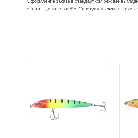
Оформление заказа в стандартном режиме выгляди
оплаты, данные о себе. Советуем в комментарии к