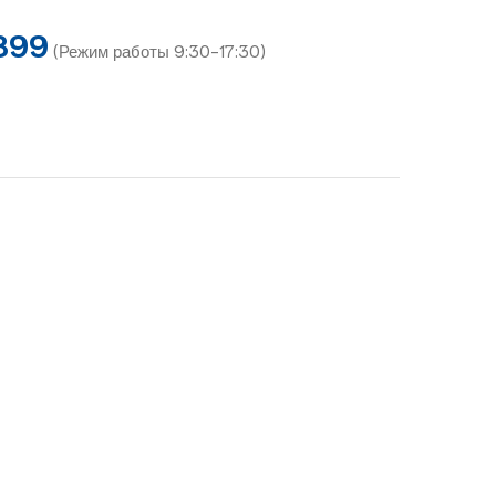
899
(Режим работы 9:30-17:30)