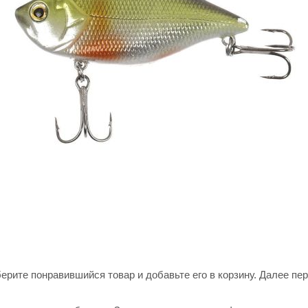
ерите понравившийся товар и добавьте его в корзину. Далее пе