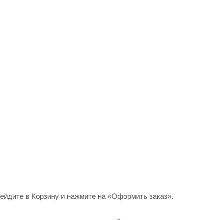
рейдите в Корзину и нажмите на «Оформить заказ».