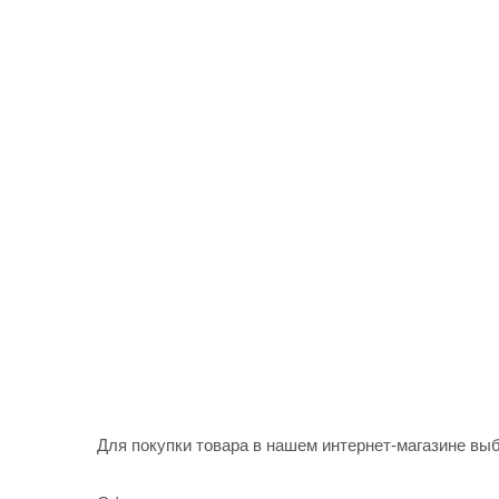
Для покупки товара в нашем интернет-магазине выб