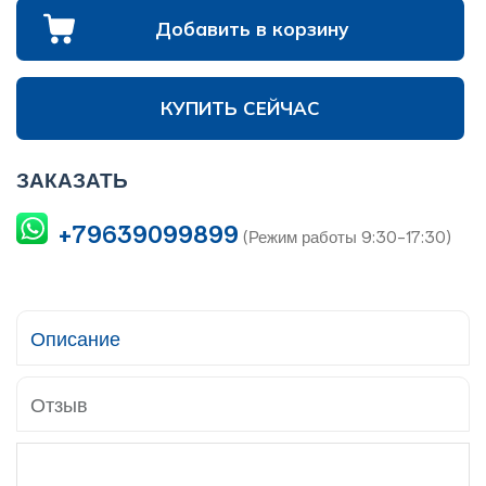
Добавить в корзину
КУПИТЬ СЕЙЧАС
ЗАКАЗАТЬ
+79639099899
(Режим работы 9:30-17:30)
Описание
Отзыв