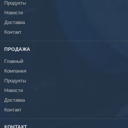
Продукты
Новости
Доставка
Контакт
ПРОДАЖА
Главный
Компания
Продукты
Новости
Доставка
Контакт
КОНТАКТ