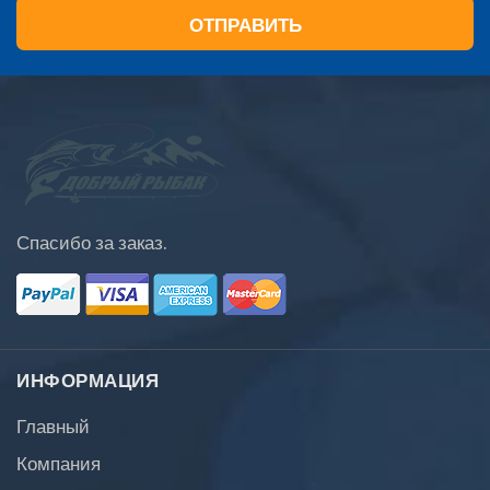
ОТПРАВИТЬ
Спасибо за заказ.
ИНФОРМАЦИЯ
Главный
Компания