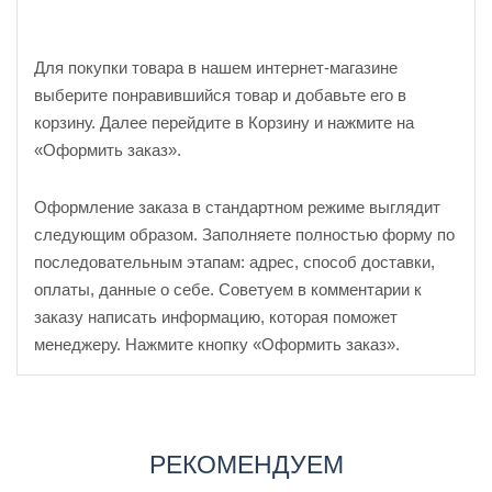
Для покупки товара в нашем интернет-магазине
выберите понравившийся товар и добавьте его в
корзину. Далее перейдите в Корзину и нажмите на
«Оформить заказ».
Оформление заказа в стандартном режиме выглядит
следующим образом. Заполняете полностью форму по
последовательным этапам: адрес, способ доставки,
оплаты, данные о себе. Советуем в комментарии к
заказу написать информацию, которая поможет
менеджеру. Нажмите кнопку «Оформить заказ».
РЕКОМЕНДУЕМ