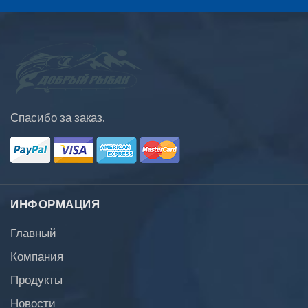
Спасибо за заказ.
ИНФОРМАЦИЯ
Главный
Компания
Продукты
Новости