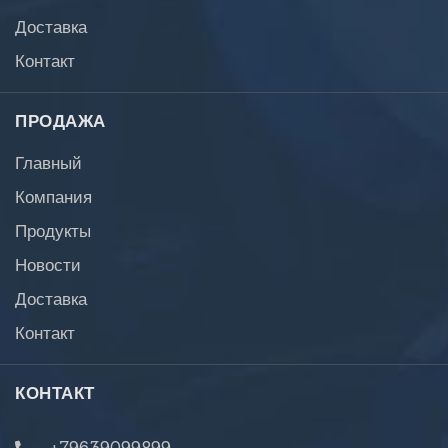
Доставка
Контакт
ПРОДАЖА
Главный
Компания
Продукты
Новости
Доставка
Контакт
КОНТАКТ
+79639099899