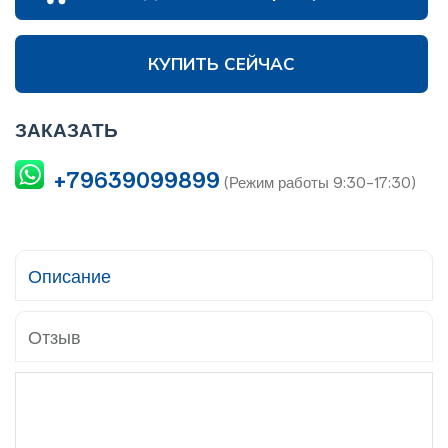
КУПИТЬ СЕЙЧАС
ЗАКАЗАТЬ
+79639099899
(Режим работы 9:30-17:30)
Описание
Отзыв