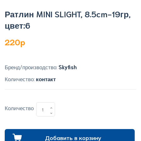
Ратлин MINI SLIGHT, 8.5cm-19гр,
цвет:6
220p
Бренд/производство:
Skyfish
Количество:
контакт
Количество
Добавить в корзину