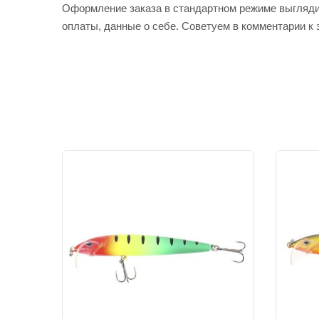
Оформление заказа в стандартном режиме выгляди
оплаты, данные о себе. Советуем в комментарии к