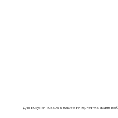
Для покупки товара в нашем интернет-магазине выб