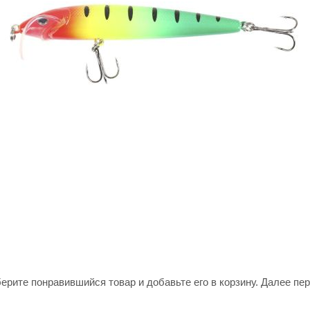
ерите понравившийся товар и добавьте его в корзину. Далее пе