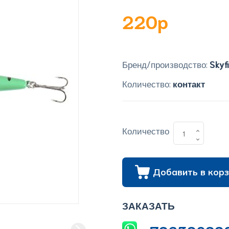
220p
Бренд/производство:
Skyf
Количество:
контакт
Количество
Добавить в корз
ЗАКАЗАТЬ