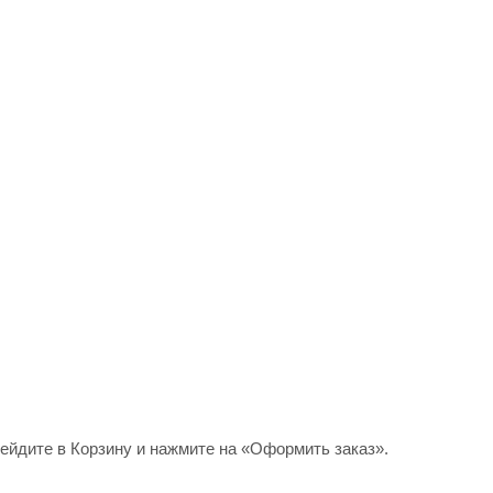
рейдите в Корзину и нажмите на «Оформить заказ».