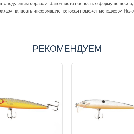
т следующим образом. Заполняете полностью форму по последо
 заказу написать информацию, которая поможет менеджеру. Наж
РЕКОМЕНДУЕМ