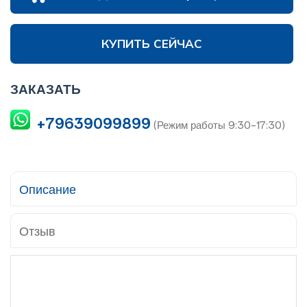
КУПИТЬ СЕЙЧАС
ЗАКАЗАТЬ
+79639099899
(Режим работы 9:30-17:30)
Описание
Отзыв