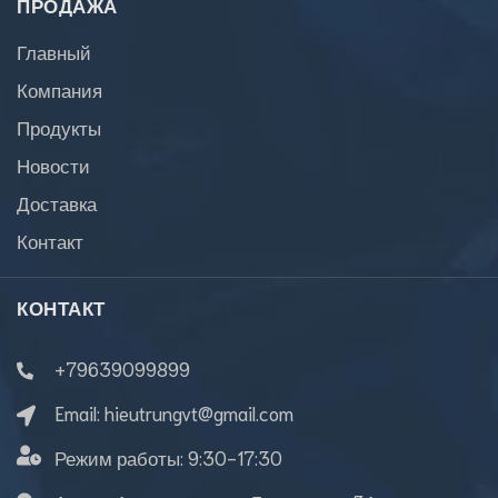
ПРОДАЖА
Главный
Компания
Продукты
Новости
Доставка
Контакт
КОНТАКТ
+79639099899
Email:
hieutrungvt@gmail.com
Режим работы:
9:30-17:30