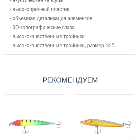
- акустическая капсула
- высокопрочный пластик
- объемная детализация элементов
- 3D-голографические глаза
- высококачественные тройники
- высококачественные тройники, размер № 5
РЕКОМЕНДУЕМ