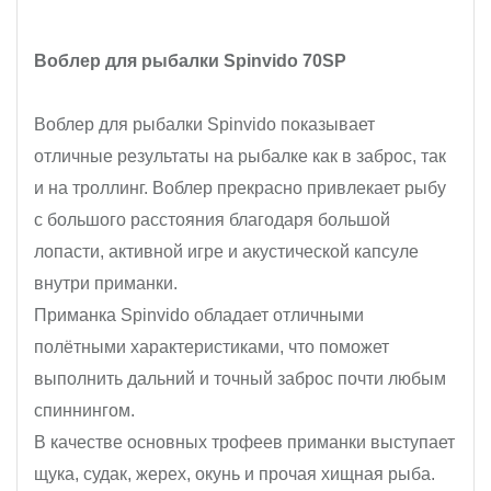
Воблер для рыбалки Spinvido 70SP
Воблер для рыбалки Spinvido показывает
отличные результаты на рыбалке как в заброс, так
и на троллинг. Воблер прекрасно привлекает рыбу
с большого расстояния благодаря большой
лопасти, активной игре и акустической капсуле
внутри приманки.
Приманка Spinvido обладает отличными
полётными характеристиками, что поможет
выполнить дальний и точный заброс почти любым
спиннингом.
В качестве основных трофеев приманки выступает
щука, судак, жерех, окунь и прочая хищная рыба.