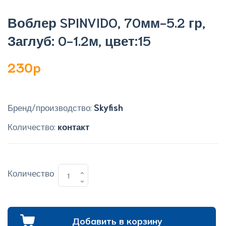
Воблер SPINVIDO, 70мм-5.2 гр,
Заглуб: 0-1.2м, цвет:15
230p
Бренд/производство:
Skyfish
Количество:
контакт
Количество
Добавить в корзину