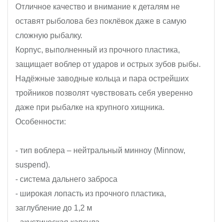
Отличное качество и внимание к деталям не
оставят рыболова без поклёвок даже в самую
сложную рыбалку.
Корпус, выполненный из прочного пластика,
защищает воблер от ударов и острых зубов рыбы.
Надёжные заводные кольца и пара острейших
тройников позволят чувствовать себя уверенно
даже при рыбалке на крупного хищника.
Особенности:
- тип воблера – нейтральный минноу (Minnow,
suspend).
- система дальнего заброса
- широкая лопасть из прочного пластика,
заглубление до 1,2 м