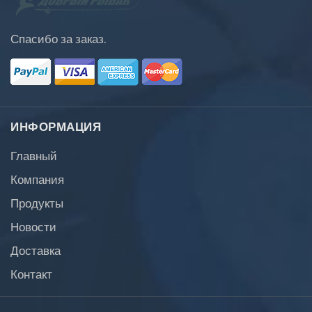
Спасибо за заказ.
ИНФОРМАЦИЯ
Главный
Компания
Продукты
Новости
Доставка
Контакт