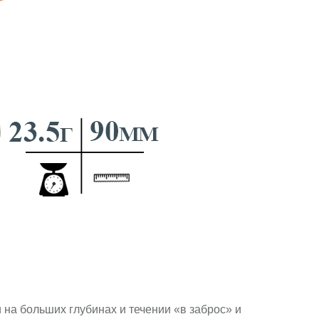
и на больших глубинах и течении «в заброс» и