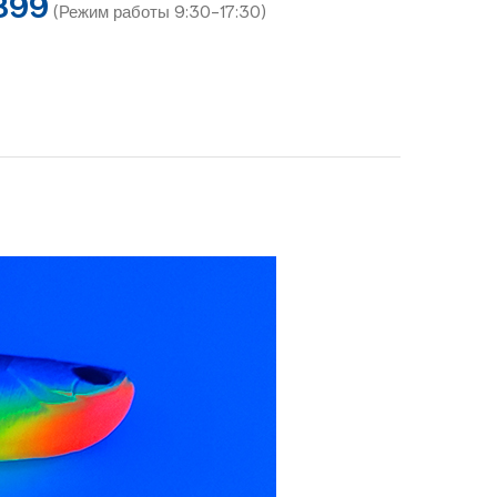
899
(Режим работы 9:30-17:30)