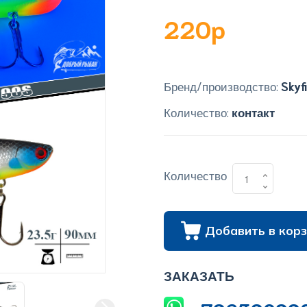
220p
Бренд/производство:
Skyf
Количество:
контакт
Количество
Добавить в корз
ЗАКАЗАТЬ