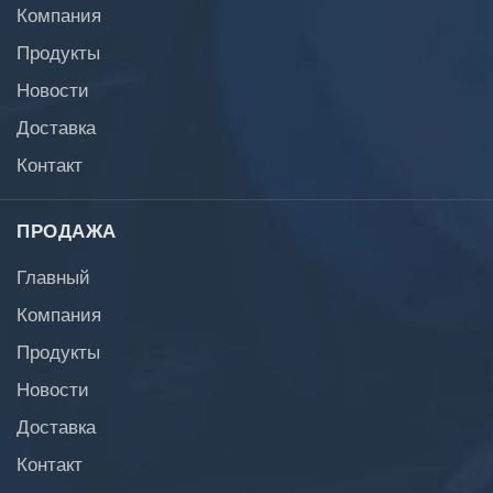
Компания
Продукты
Новости
Доставка
Контакт
ПРОДАЖА
Главный
Компания
Продукты
Новости
Доставка
Контакт