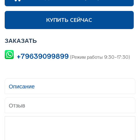
КУПИТЬ СЕЙЧАС
ЗАКАЗАТЬ
+79639099899
(Режим работы 9:30-17:30)
Описание
Отзыв