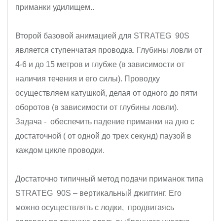
приманки удилищем..
Второй базовой анимацией для STRATEG 90S
является ступенчатая проводка. Глубины ловли от
4-6 и до 15 метров и глубже (в зависимости от
наличия течения и его силы). Проводку
осуществляем катушкой, делая от одного до пяти
оборотов (в зависимости от глубины ловли).
Задача - обеспечить падение приманки на дно с
достаточной ( от одной до трех секунд) паузой в
каждом цикле проводки.
Достаточно типичный метод подачи приманок типа
STRATEG 90S – вертикальный джиггинг. Его
можно осуществлять с лодки, продвигаясь