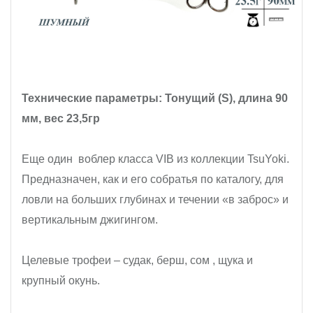
Технические параметры: Тонущий (S), длина 90
мм, вес 23,5гр
Еще один воблер класса VIB из коллекции TsuYoki.
Предназначен, как и его собратья по каталогу, для
ловли на больших глубинах и течении «в заброс» и
вертикальным джигингом.
Целевые трофеи – судак, берш, сом , щука и
крупный окунь.