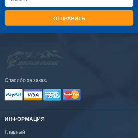
ОТПРАВИТЬ
Спасибо за заказ.
ИНФОРМАЦИЯ
Главный